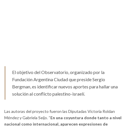
El objetivo del Observatorio, organizado por la
Fundación Argentina Ciudad que preside Sergio
Bergman, es identificar nuevos aportes para hallar una
solución al conflicto palestino-israelí.
Las autoras del proyecto fueron las Diputadas Victoria Roldan
Méndez y Gabriela Seijo. “
En una coyuntura donde tanto a nivel
nacional como internacional, aparecen expresiones de