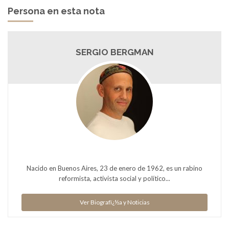
Persona en esta nota
SERGIO BERGMAN
Nacido en Buenos Aires, 23 de enero de 1962, es un rabino
reformista, activista social y político...
Ver Biografï¿½a y Noticias