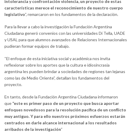
intolerancia y confrontación violencia, un proyecto de estas
características merece el reconocimiento de nuestro cuerpo
legislativo
”, remarcaron en los fundamentos de la declaración.
Para la llevar a cabo la investigación la Fundación Argentina
Ciudadana generó convenios con las universidades Di Tella, UADE
y USAL para que alumnos avanzados de Relaciones Internacionales
pudieran formar equipos de trabajo.
“El enfoque de esta iniciativa social y académica nos invita
reflexionar sobre los aportes que la cultura e idiosincrasia
argentina les pueden brindar a sociedades de regiones tan lejanas
como las de Medio Oriente”, detallan los fundamentos del
proyecto.
En tanto, desde la Fundación Argentina Ciudadana informaron
que
“este es primer paso de un proyecto que busca aportar
enfoques novedosos para la resolución pacífica de un conflicto
muy antiguo. Y para ello nuestros próximos esfuerzos estarán
centrados en darle alcance internacional a los resultados
arribados de la investigación
”