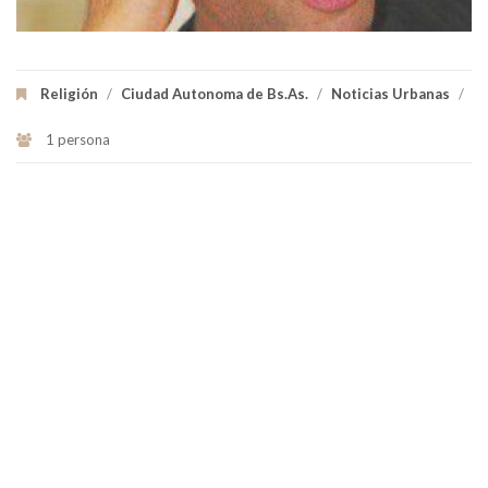
Religión
/
Ciudad Autonoma de Bs.As.
/
Noticias Urbanas
/
1 persona