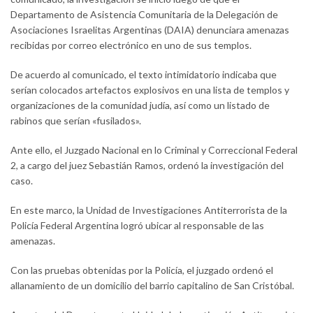
Departamento de Asistencia Comunitaria de la Delegación de
Asociaciones Israelitas Argentinas (DAIA) denunciara amenazas
recibidas por correo electrónico en uno de sus templos.
De acuerdo al comunicado, el texto intimidatorio indicaba que
serían colocados artefactos explosivos en una lista de templos y
organizaciones de la comunidad judía, así como un listado de
rabinos que serían «fusilados».
Ante ello, el Juzgado Nacional en lo Criminal y Correccional Federal
2, a cargo del juez Sebastián Ramos, ordenó la investigación del
caso.
En este marco, la Unidad de Investigaciones Antiterrorista de la
Policía Federal Argentina logró ubicar al responsable de las
amenazas.
Con las pruebas obtenidas por la Policía, el juzgado ordenó el
allanamiento de un domicilio del barrio capitalino de San Cristóbal.