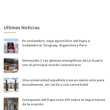
Ultimas Noticias
En noviembre, viaje apostólico del Papa a
Sudamérica: Uruguay, Argentina y Perú
Venezuela | Las iglesias evangélicas de La Guaira
son el principal sostén comunitario
Una universidad española crea un menú solo para
musulmanes, sin cerdo y con carne halal
Catequesis del Papa León XIV sobre la importancia
de la oración