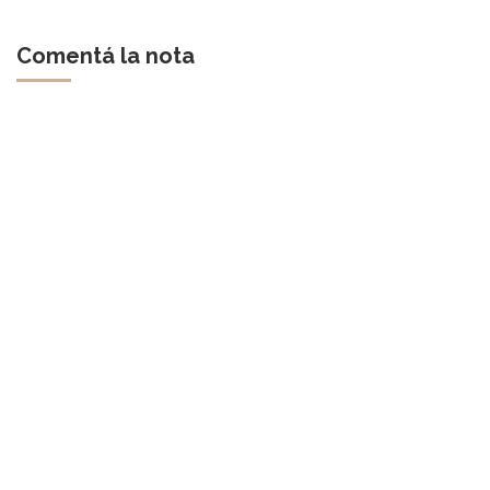
Comentá la nota