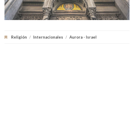
Religión
/
Internacionales
/
Aurora - Israel