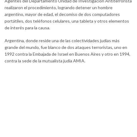
Agentes del Departamento Unidad de Investigación Antiterrorista
realizaron el procedimiento, logrando detener un hombre
argentino, mayor de edad, el decomiso de dos computadores
portátiles, dos teléfonos celulares, una tableta y otros elementos
de interés para la causa.
Argentina, donde reside una de las colectividades judías más
grande del mundo, fue blanco de dos ataques terroristas, uno en
1992 contra la Embajada de Israel en Buenos Aires y otro en 1994,
contra la sede de la mutualista judía AMIA.