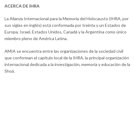
ACERCA DE IHRA
La Alianza Internacional para la Memoria del Holocausto (IHRA, por
sus siglas en inglés) está conformada por treinta y un Estados de
Europa, Israel, Estados Unidos, Canadá y la Argentina como único
miembro pleno de América Latina.
AMIA se encuentra entre las organizaciones de la sociedad civil
que conforman el capítulo local de la IHRA, la principal organización
internacional dedicada a la investigación, memoria y educación de la
Shoá.