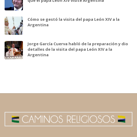
que el papa León XIV visite Argentina
Cómo se gestó la visita del papa León XIV a la
Argentina
Jorge García Cuerva habló de la preparación y dio
detalles de la visita del papa León XIV a la
Argentina