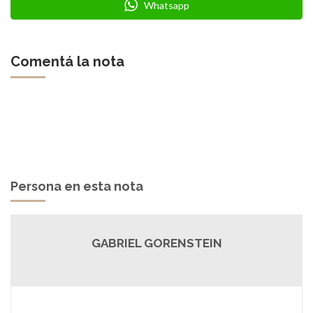
Whatsapp
Comentá la nota
Persona en esta nota
GABRIEL GORENSTEIN