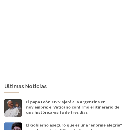
Ultimas Noticias
El papa León XIV viajará a la Argentina en
noviembre: el Vaticano confirmó el itinerario de
una histórica visita de tres días
El Gobierno aseguró que es una "enorme alegría"