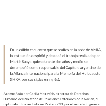
En un cálido encuentro que se realizó en la sede de AMIA,
la institución despidió y destacó el trabajo realizado por
Martín Suaya, quien durante dos años y medio se
desempeñó como responsable del Capítulo argentino de
la Alianza Internacional para la Memoria del Holocausto
(IHRA, por sus siglas en inglés).
Acompañado por Cecilia Meirovich, directora de Derechos
Humanos del Ministerio de Relaciones Exteriores de la Nación, el
diplomático fue recibido, en Pasteur 633, por el secretario general