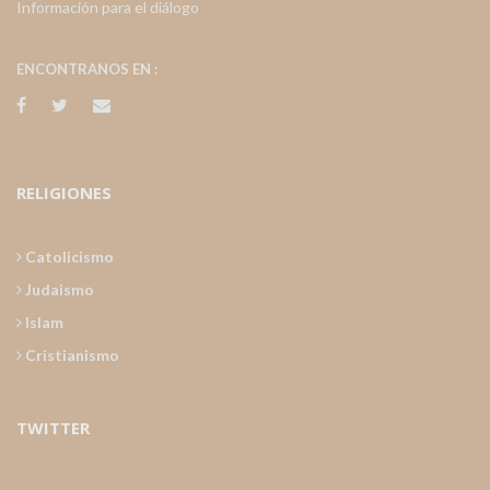
Información para el diálogo
ENCONTRANOS EN :
RELIGIONES
Catolicismo
Judaismo
Islam
Cristianismo
TWITTER