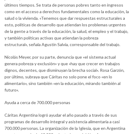
últimos tiempos. Se trata de personas pobres tanto en ingresos
como en el acceso a derechos fundamentales como la educación, la
salud o la vivienda. «Tenemos que dar respuestas estructurales a
esto, políticas de desarrollo que atiendan los problemas urgentes
de la gente a través de la educación, la salud, el empleo y el trabajo,
y también políticas activas que atiendan la pobreza
estructural», señala Agustín Salvia, corresponsable del trabajo.
Nicolás Meyer, por su parte, denuncia que «el sistema actual
genera pobreza y exclusión» y que «hay que crecer en trabajos
dignos, decentes, que disminuyan la brecha social». Rosa Garzón,
por último, subraya que Cáritas no solo pone el foco «en lo
alimentario», sino también «en la educación, mirando también al
futuro».
Ayuda a cerca de 700.000 personas
Cáritas Argentina logró ayudar el año pasado a través de sus
programas de desarrollo integral y asistencia alimentaria a casi
700.000 personas. La organización de la Iglesia, que en Argentina