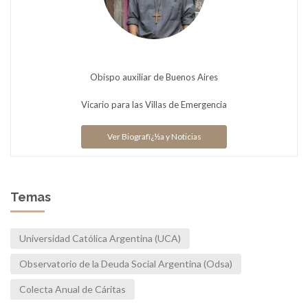
Obispo auxiliar de Buenos Aires
Vicario para las Villas de Emergencia
Ver Biografï¿½a y Noticias
Temas
Universidad Católica Argentina (UCA)
Observatorio de la Deuda Social Argentina (Odsa)
Colecta Anual de Cáritas