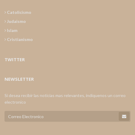
Catolicismo
Judaismo
Islam
Cristianismo
TWITTER
NEWSLETTER
Si desea recibir las noticias mas relevantes, indiquenos un correo
electronico