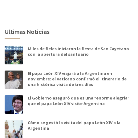
Ultimas Noticias
Miles de fieles iniciaron la fiesta de San Cayetano
con la apertura del santuario
El papa León XIV viajará a la Argentina en
noviembre: el Vaticano confirmó el itinerario de
una histórica visita de tres días
El Gobierno aseguró que es una "enorme alegría"
que el papa León XIV visite Argentina
Cómo se gestó la visita del papa León XIV a la
Argentina