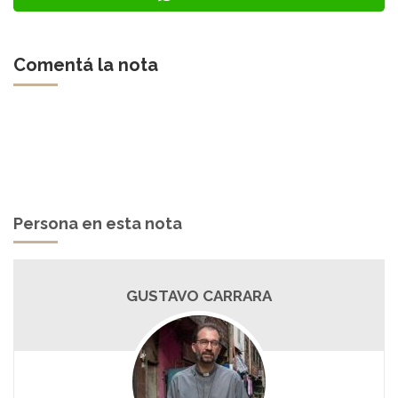
Comentá la nota
Persona en esta nota
GUSTAVO CARRARA