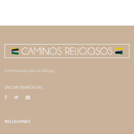
Información para el diálogo
ENCONTRANOS EN :
RELIGIONES