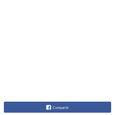
Compartir