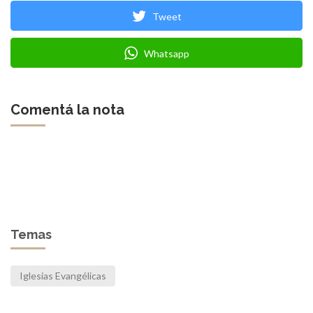
Tweet
Whatsapp
Comentá la nota
Temas
Iglesias Evangélicas