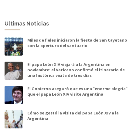
Ultimas Noticias
Miles de fieles iniciaron la fiesta de San Cayetano
con la apertura del santuario
El papa León XIV viajará a la Argentina en
noviembre: el Vaticano confirmó el itinerario de
una histórica visita de tres días
El Gobierno aseguró que es una "enorme alegría"
que el papa León XIV visite Argentina
Cómo se gestó la visita del papa León XIV a la
Argentina