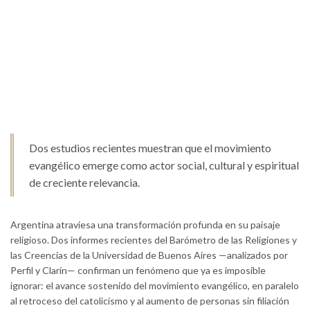
Dos estudios recientes muestran que el movimiento
evangélico emerge como actor social, cultural y espiritual
de creciente relevancia.
Argentina atraviesa una transformación profunda en su paisaje
religioso. Dos informes recientes del Barómetro de las Religiones y
las Creencias de la Universidad de Buenos Aires —analizados por
Perfil y Clarín— confirman un fenómeno que ya es imposible
ignorar: el avance sostenido del movimiento evangélico, en paralelo
al retroceso del catolicismo y al aumento de personas sin filiación