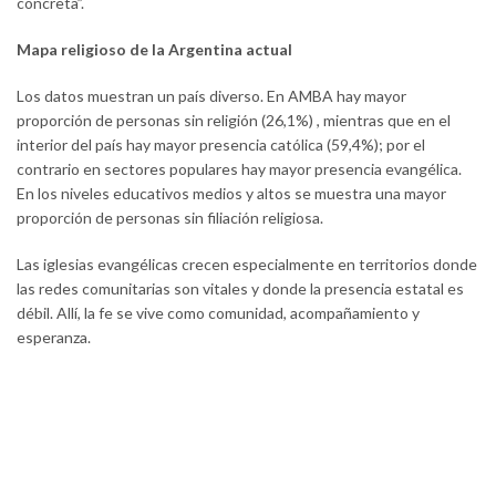
concreta”.
Mapa religioso de la Argentina actual
Los datos muestran un país diverso. En AMBA hay mayor
proporción de personas sin religión (26,1%) , mientras que en el
interior del país hay mayor presencia católica (59,4%); por el
contrario en sectores populares hay mayor presencia evangélica.
En los niveles educativos medios y altos se muestra una mayor
proporción de personas sin filiación religiosa.
Las iglesias evangélicas crecen especialmente en territorios donde
las redes comunitarias son vitales y donde la presencia estatal es
débil. Allí, la fe se vive como comunidad, acompañamiento y
esperanza.