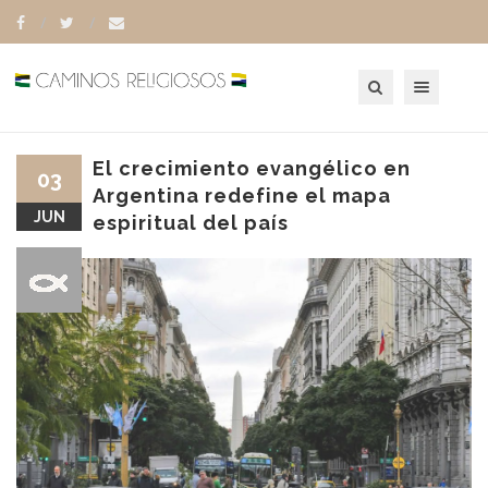
Toggle navigation
El crecimiento evangélico en
03
Argentina redefine el mapa
JUN
espiritual del país