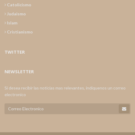
Catolicismo
Judaismo
Islam
Cristianismo
TWITTER
NEWSLETTER
Si desea recibir las noticias mas relevantes, indiquenos un correo
electronico