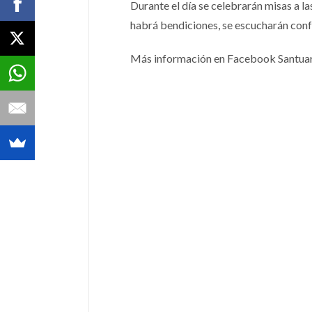
Durante el día se celebrarán misas a l
habrá bendiciones, se escucharán confe
Más información en Facebook Santuar