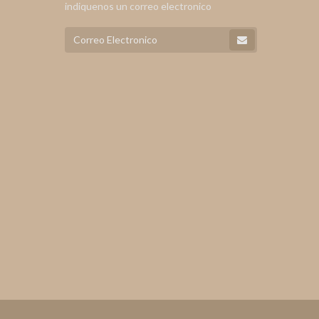
indiquenos un correo electronico