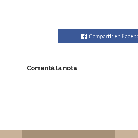
Compartir en Faceb
Comentá la nota