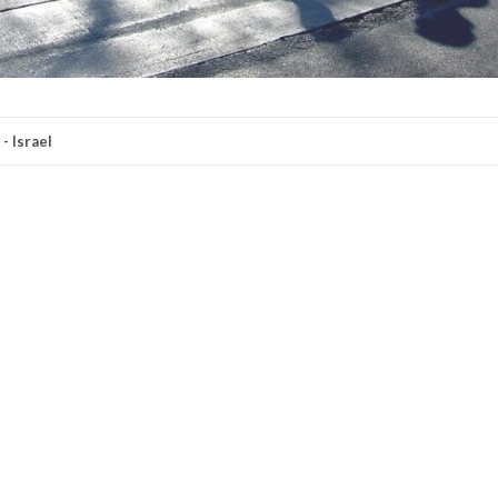
- Israel