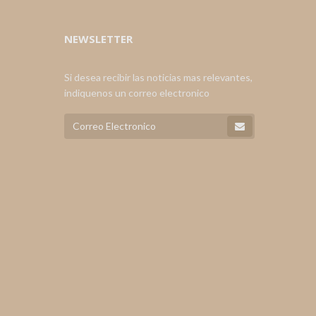
NEWSLETTER
Si desea recibir las noticias mas relevantes,
indiquenos un correo electronico