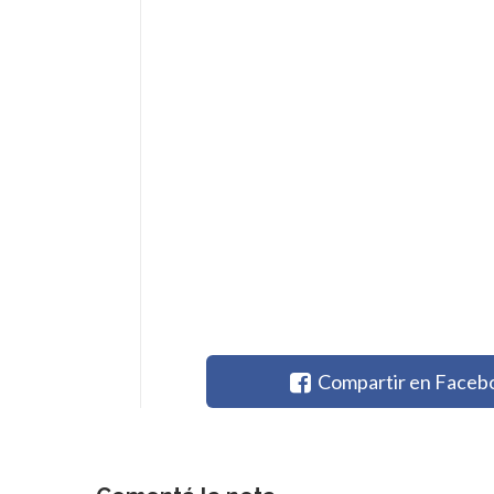
Compartir en Faceb