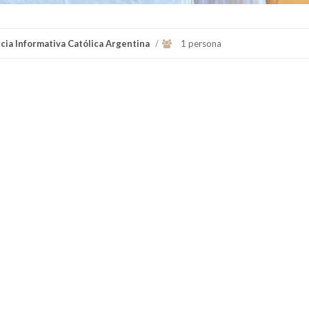
cia Informativa Católica Argentina
/
1 persona