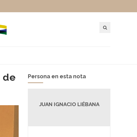
a de
Persona en esta nota
JUAN IGNACIO LIÉBANA