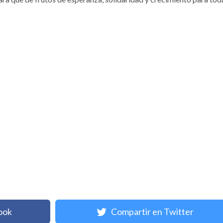
ook
Compartir en Twitter