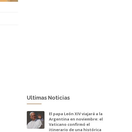
Ultimas Noticias
El papa León XIV viajará a la
Argentina en noviembre: el
Vaticano confirmó el
itinerario de una histórica