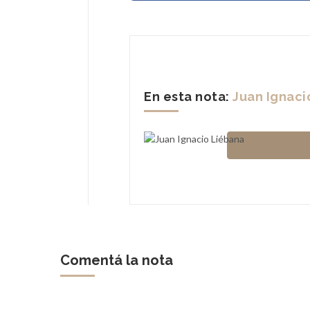
En esta nota:
Juan Ignaci
Comentá la nota