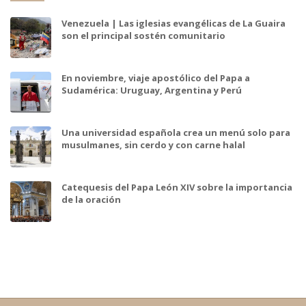
Venezuela | Las iglesias evangélicas de La Guaira
son el principal sostén comunitario
En noviembre, viaje apostólico del Papa a
Sudamérica: Uruguay, Argentina y Perú
Una universidad española crea un menú solo para
musulmanes, sin cerdo y con carne halal
Catequesis del Papa León XIV sobre la importancia
de la oración