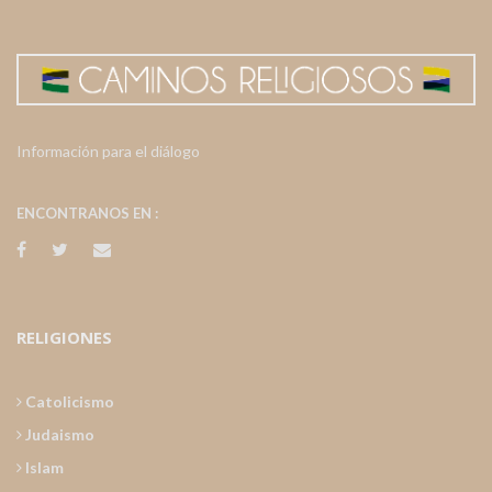
Información para el diálogo
ENCONTRANOS EN :
RELIGIONES
Catolicismo
Judaismo
Islam