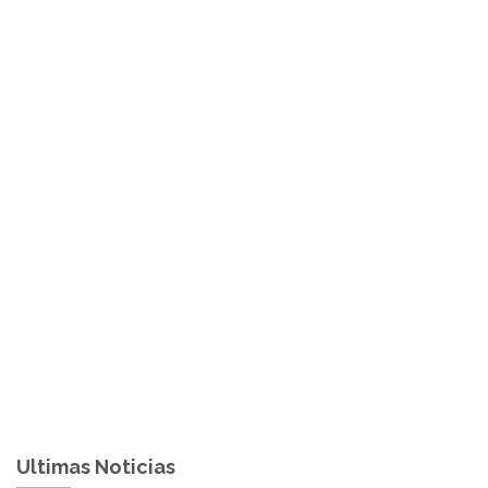
Ultimas Noticias