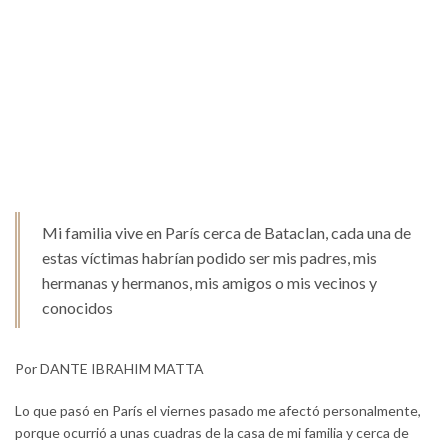
Mi familia vive en París cerca de Bataclan, cada una de
estas víctimas habrían podido ser mis padres, mis
hermanas y hermanos, mis amigos o mis vecinos y
conocidos
Por DANTE IBRAHIM MATTA
Lo que pasó en París el viernes pasado me afectó personalmente,
porque ocurrió a unas cuadras de la casa de mi familia y cerca de