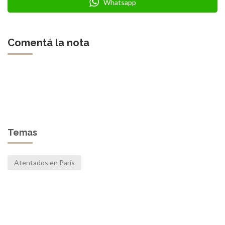
Whatsapp
Comentá la nota
Temas
Atentados en París