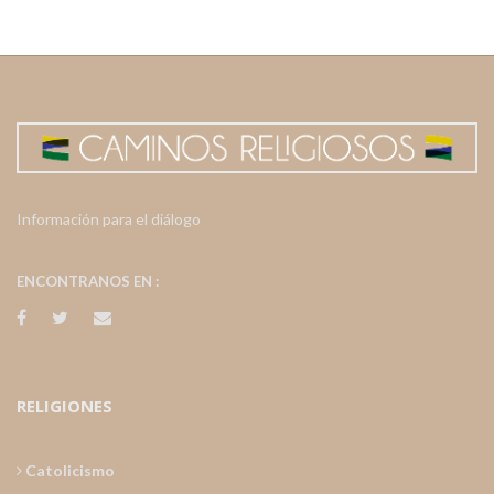
Información para el diálogo
ENCONTRANOS EN :
RELIGIONES
Catolicismo