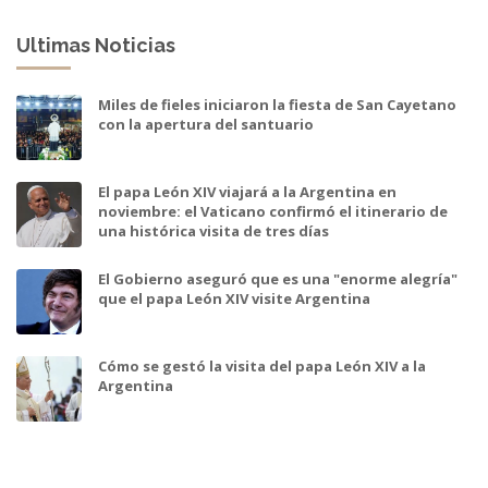
Ultimas Noticias
Miles de fieles iniciaron la fiesta de San Cayetano
con la apertura del santuario
El papa León XIV viajará a la Argentina en
noviembre: el Vaticano confirmó el itinerario de
una histórica visita de tres días
El Gobierno aseguró que es una "enorme alegría"
que el papa León XIV visite Argentina
Cómo se gestó la visita del papa León XIV a la
Argentina