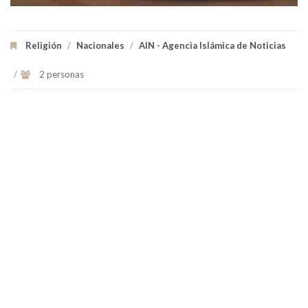
Religión
/
Nacionales
/
AIN - Agencia Islámica de Noticias
/
2 personas