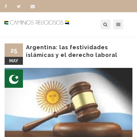
Toggle navigation
Argentina: las festividades
25
islámicas y el derecho laboral
MAY