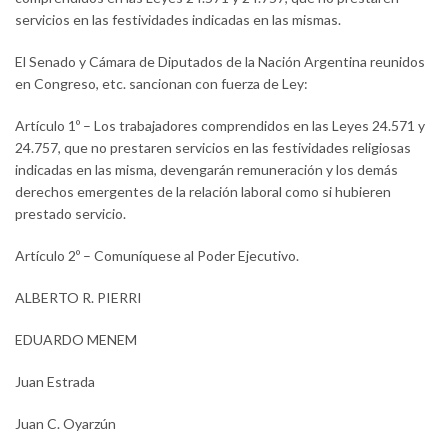
servicios en las festividades indicadas en las mismas.
El Senado y Cámara de Diputados de la Nación Argentina reunidos
en Congreso, etc. sancionan con fuerza de Ley:
Artículo 1º – Los trabajadores comprendidos en las Leyes 24.571 y
24.757, que no prestaren servicios en las festividades religiosas
indicadas en las misma, devengarán remuneración y los demás
derechos emergentes de la relación laboral como si hubieren
prestado servicio.
Artículo 2º – Comuníquese al Poder Ejecutivo.
ALBERTO R. PIERRI
EDUARDO MENEM
Juan Estrada
Juan C. Oyarzún