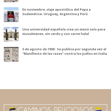
En noviembre, viaje apostólico del Papa a
Sudamérica: Uruguay, Argentina y Perú
Una universidad española crea un menú solo para
musulmanes, sin cerdo y con carne halal
5 de agosto de 1938 : Se publica por segunda vez el
“Manifiesto de las razas” contra los judíos en Italia