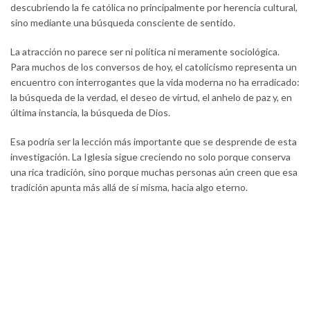
descubriendo la fe católica no principalmente por herencia cultural,
sino mediante una búsqueda consciente de sentido.
La atracción no parece ser ni política ni meramente sociológica.
Para muchos de los conversos de hoy, el catolicismo representa un
encuentro con interrogantes que la vida moderna no ha erradicado:
la búsqueda de la verdad, el deseo de virtud, el anhelo de paz y, en
última instancia, la búsqueda de Dios.
Esa podría ser la lección más importante que se desprende de esta
investigación. La Iglesia sigue creciendo no solo porque conserva
una rica tradición, sino porque muchas personas aún creen que esa
tradición apunta más allá de sí misma, hacia algo eterno.