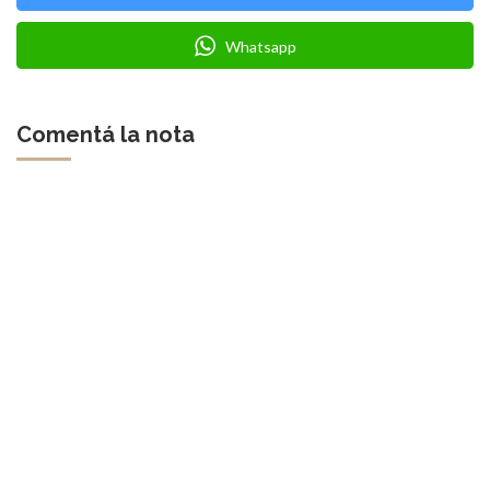
Whatsapp
Comentá la nota