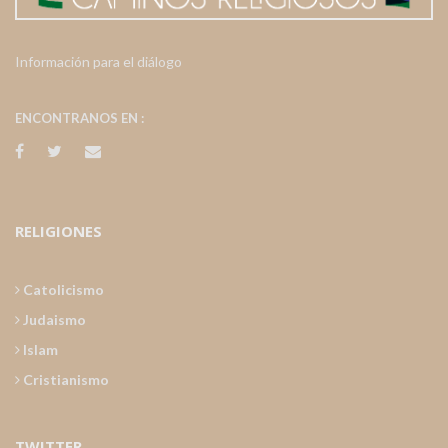
Información para el diálogo
ENCONTRANOS EN :
RELIGIONES
Catolicismo
Judaismo
Islam
Cristianismo
TWITTER