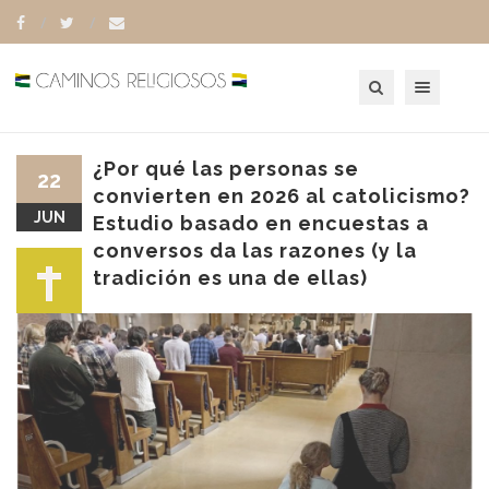
Toggle navigation
¿Por qué las personas se
22
convierten en 2026 al catolicismo?
JUN
Estudio basado en encuestas a
conversos da las razones (y la
tradición es una de ellas)