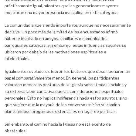
prácticamente igual, mientras que las generaciones mayores
mostraron una mayor presencia masculina en esta categoría.
La comunidad sigue siendo importante, aunque no necesariamente
decisiva. Un poco más de la mitad de los encuestados afirmó
haberse inspirado en amigos, familiares o comunidades
parroquiales católicas. Sin embargo, estas influencias sociales se
ubicaron por debajo de las motivaciones espirituales e
intelectuales.
Igualmente reveladores fueron los factores que desempeñaron un
papel comparativamente menor. En general, los participantes
valoraron menos las posturas de la Iglesia sobre temas sociales y
su extensa labor caritativa que las consideraciones espirituales
personales. Esto no implica indiferencia hacia estos asuntos, sino
que sugiere que la mayoría de los conversos inician su camino
planteándose preguntas existenciales en lugar de políticas.
Sin embargo, el camino hacia la Iglesia no está exento de
obstáculos.