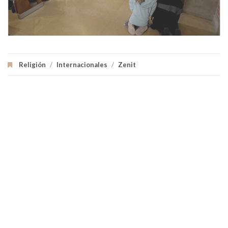
Religión
/
Internacionales
/
Zenit