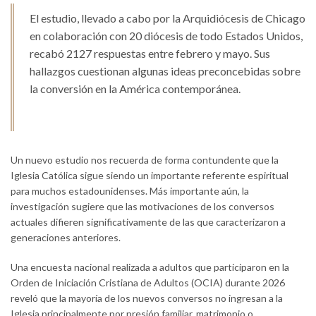
El estudio, llevado a cabo por la Arquidiócesis de Chicago
en colaboración con 20 diócesis de todo Estados Unidos,
recabó 2127 respuestas entre febrero y mayo. Sus
hallazgos cuestionan algunas ideas preconcebidas sobre
la conversión en la América contemporánea.
Un nuevo estudio nos recuerda de forma contundente que la
Iglesia Católica sigue siendo un importante referente espiritual
para muchos estadounidenses. Más importante aún, la
investigación sugiere que las motivaciones de los conversos
actuales difieren significativamente de las que caracterizaron a
generaciones anteriores.
Una encuesta nacional realizada a adultos que participaron en la
Orden de Iniciación Cristiana de Adultos (OCIA) durante 2026
reveló que la mayoría de los nuevos conversos no ingresan a la
Iglesia principalmente por presión familiar, matrimonio o