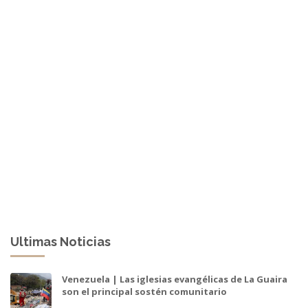
Ultimas Noticias
Venezuela | Las iglesias evangélicas de La Guaira
son el principal sostén comunitario