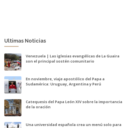
Ultimas Noticias
Venezuela | Las iglesias evangélicas de La Guaira
son el principal sostén comunitario
En noviembre, viaje apostólico del Papa a
Sudamérica: Uruguay, Argentina y Perú
Catequesis del Papa León XIV sobre la importancia
de la oración
Una universidad española crea un menú solo para