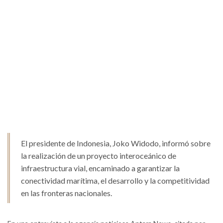
El presidente de Indonesia, Joko Widodo, informó sobre
la realización de un proyecto interoceánico de
infraestructura vial, encaminado a garantizar la
conectividad marítima, el desarrollo y la competitividad
en las fronteras nacionales.