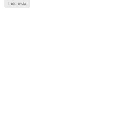
Indonesia