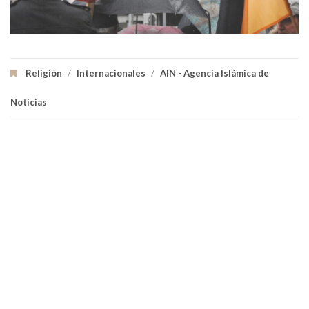
Religión
/
Internacionales
/
AIN - Agencia Islámica de
Noticias