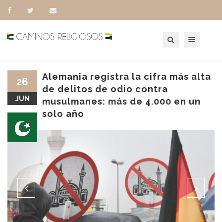
Toggle navigation
Alemania registra la cifra más alta
26
de delitos de odio contra
JUN
musulmanes: más de 4.000 en un
solo año