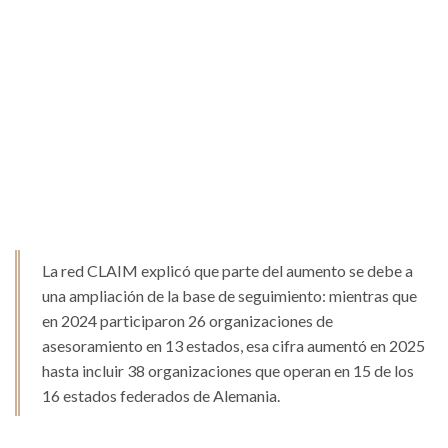
La red CLAIM explicó que parte del aumento se debe a
una ampliación de la base de seguimiento: mientras que
en 2024 participaron 26 organizaciones de
asesoramiento en 13 estados, esa cifra aumentó en 2025
hasta incluir 38 organizaciones que operan en 15 de los
16 estados federados de Alemania.