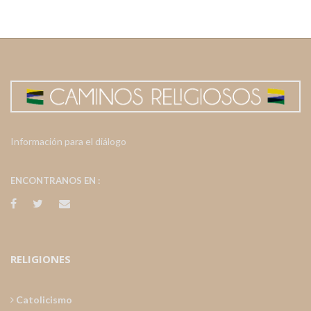
Información para el diálogo
ENCONTRANOS EN :
RELIGIONES
Catolicismo