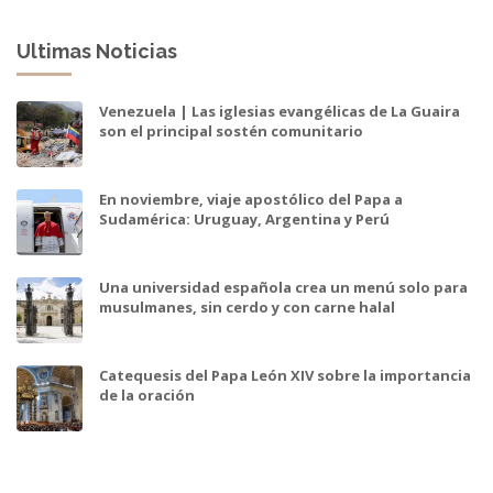
Ultimas Noticias
Venezuela | Las iglesias evangélicas de La Guaira
son el principal sostén comunitario
En noviembre, viaje apostólico del Papa a
Sudamérica: Uruguay, Argentina y Perú
Una universidad española crea un menú solo para
musulmanes, sin cerdo y con carne halal
Catequesis del Papa León XIV sobre la importancia
de la oración