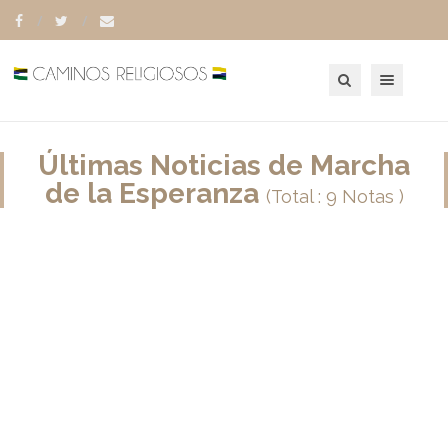
Toggle navigation
Últimas Noticias de Marcha
de la Esperanza
(Total : 9 Notas )