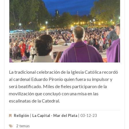
La tradicional celebración de la Iglesia Católica recordó
al cardenal Eduardo Pironio quien fuera su impulsor y
será beatificado. Miles de fieles participaron de la
movilización que concluyó con una misa en las
escalinatas de la Catedral.
Religión
|
La Capital - Mar del Plata
| 03-12-23
2 temas