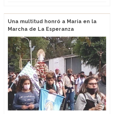
Una multitud honró a María en la
Marcha de La Esperanza