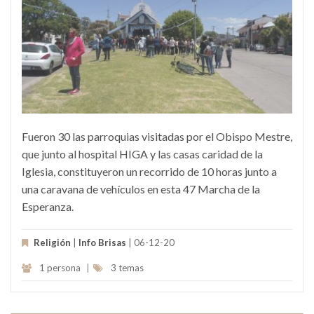
Fueron 30 las parroquias visitadas por el Obispo Mestre,
que junto al hospital HIGA y las casas caridad de la
Iglesia, constituyeron un recorrido de 10 horas junto a
una caravana de vehículos en esta 47 Marcha de la
Esperanza.
Religión
|
Info Brisas
| 06-12-20
1 persona
|
3 temas