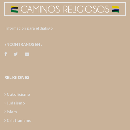
Información para el diálogo
ENCONTRANOS EN :
RELIGIONES
Catolicismo
Judaismo
Islam
Cristianismo