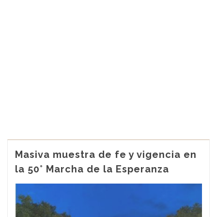
Masiva muestra de fe y vigencia en
la 50° Marcha de la Esperanza