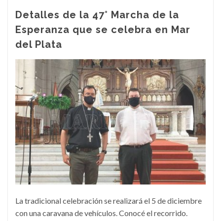
Detalles de la 47° Marcha de la
Esperanza que se celebra en Mar
del Plata
La tradicional celebración se realizará el 5 de diciembre
con una caravana de vehículos. Conocé el recorrido.