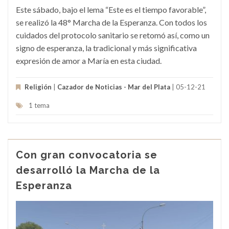
Este sábado, bajo el lema “Este es el tiempo favorable”,
se realizó la 48° Marcha de la Esperanza. Con todos los
cuidados del protocolo sanitario se retomó así, como un
signo de esperanza, la tradicional y más significativa
expresión de amor a María en esta ciudad.
Religión
|
Cazador de Noticias - Mar del Plata
| 05-12-21
1 tema
Con gran convocatoria se
desarrolló la Marcha de la
Esperanza