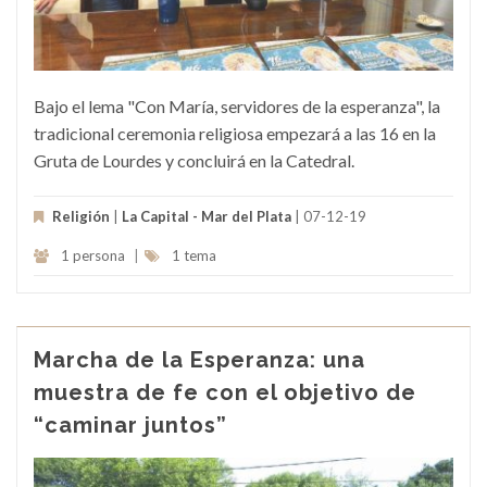
Bajo el lema "Con María, servidores de la esperanza", la
tradicional ceremonia religiosa empezará a las 16 en la
Gruta de Lourdes y concluirá en la Catedral.
Religión
|
La Capital - Mar del Plata
| 07-12-19
1 persona
|
1 tema
Marcha de la Esperanza: una
muestra de fe con el objetivo de
“caminar juntos”