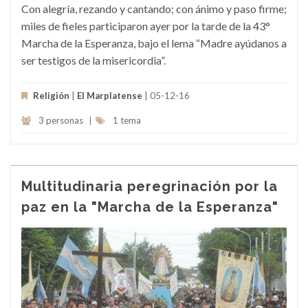
Con alegría, rezando y cantando; con ánimo y paso firme;
miles de fieles participaron ayer por la tarde de la 43°
Marcha de la Esperanza, bajo el lema “Madre ayúdanos a
ser testigos de la misericordia”.
Religión
|
El Marplatense
| 05-12-16
3 personas
|
1 tema
Multitudinaria peregrinación por la
paz en la "Marcha de la Esperanza"