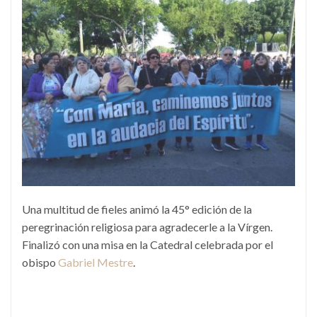
Una multitud de fieles animó la 45° edición de la
peregrinación religiosa para agradecerle a la Vírgen.
Finalizó con una misa en la Catedral celebrada por el
obispo
Gabriel Mestre
.