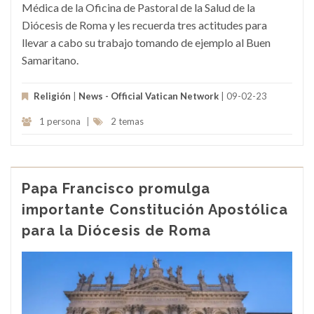
Médica de la Oficina de Pastoral de la Salud de la
Diócesis de Roma y les recuerda tres actitudes para
llevar a cabo su trabajo tomando de ejemplo al Buen
Samaritano.
Religión
|
News - Official Vatican Network
| 09-02-23
1 persona
|
2 temas
Papa Francisco promulga
importante Constitución Apostólica
para la Diócesis de Roma