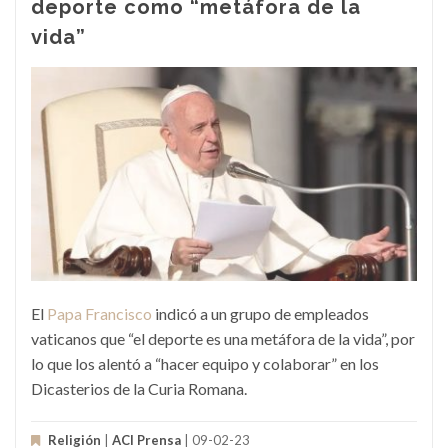
deporte como “metáfora de la
vida”
El
Papa Francisco
indicó a un grupo de empleados
vaticanos que “el deporte es una metáfora de la vida”, por
lo que los alentó a “hacer equipo y colaborar” en los
Dicasterios de la Curia Romana.
Religión
|
ACI Prensa
| 09-02-23