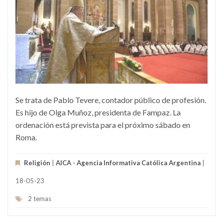
Se trata de Pablo Tevere, contador público de profesión.
Es hijo de Olga Muñoz, presidenta de Fampaz. La
ordenación está prevista para el próximo sábado en
Roma.
Religión
|
AICA - Agencia Informativa Católica Argentina
|
18-05-23
2 temas