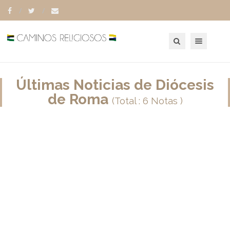
Toggle navigation
Últimas Noticias de Diócesis
de Roma
(Total : 6 Notas )