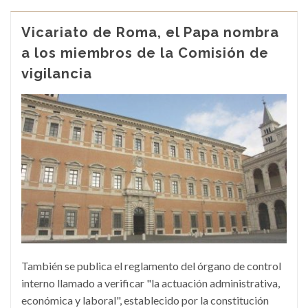
Vicariato de Roma, el Papa nombra
a los miembros de la Comisión de
vigilancia
También se publica el reglamento del órgano de control
interno llamado a verificar "la actuación administrativa,
económica y laboral", establecido por la constitución