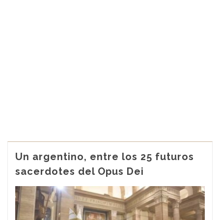
Un argentino, entre los 25 futuros
sacerdotes del Opus Dei