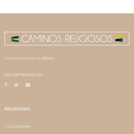
Información para el diálogo
ENCONTRANOS EN :
RELIGIONES
Catolicismo