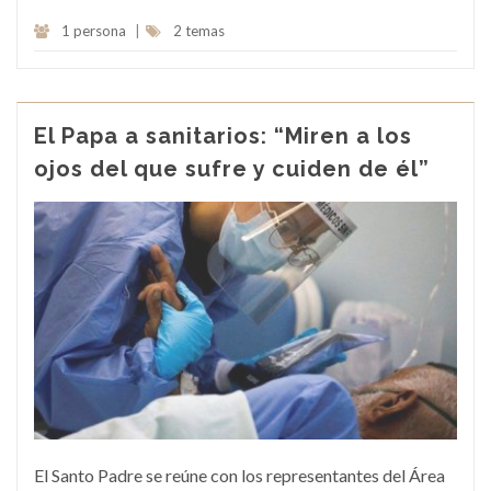
1 persona
|
2 temas
El Papa a sanitarios: “Miren a los
ojos del que sufre y cuiden de él”
El Santo Padre se reúne con los representantes del Área