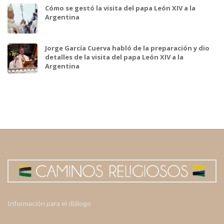
Cómo se gestó la visita del papa León XIV a la
Argentina
Jorge García Cuerva habló de la preparación y dio
detalles de la visita del papa León XIV a la
Argentina
Información para el diálogo