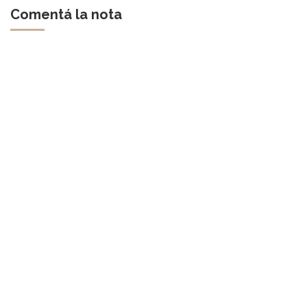
Comentá la nota