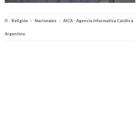
Religión
/
Nacionales
/
AICA - Agencia Informativa Católica
Argentina