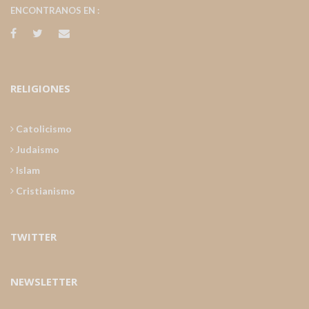
ENCONTRANOS EN :
RELIGIONES
Catolicismo
Judaismo
Islam
Cristianismo
TWITTER
NEWSLETTER