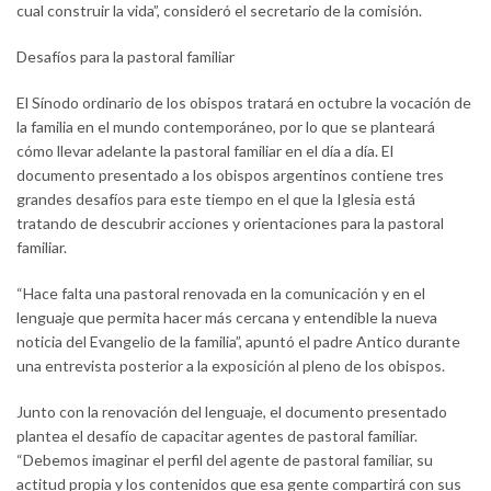
cual construir la vida”, consideró el secretario de la comisión.
Desafíos para la pastoral familiar
El Sínodo ordinario de los obispos tratará en octubre la vocación de
la familia en el mundo contemporáneo, por lo que se planteará
cómo llevar adelante la pastoral familiar en el día a día. El
documento presentado a los obispos argentinos contiene tres
grandes desafíos para este tiempo en el que la Iglesia está
tratando de descubrir acciones y orientaciones para la pastoral
familiar.
“Hace falta una pastoral renovada en la comunicación y en el
lenguaje que permita hacer más cercana y entendible la nueva
noticia del Evangelio de la familia”, apuntó el padre Antico durante
una entrevista posterior a la exposición al pleno de los obispos.
Junto con la renovación del lenguaje, el documento presentado
plantea el desafío de capacitar agentes de pastoral familiar.
“Debemos imaginar el perfil del agente de pastoral familiar, su
actitud propia y los contenidos que esa gente compartirá con sus