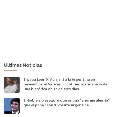
Ultimas Noticias
El papa León XIV viajará a la Argentina en
noviembre: el Vaticano confirmó el itinerario de
una histórica visita de tres días
El Gobierno aseguró que es una "enorme alegría"
que el papa León XIV visite Argentina