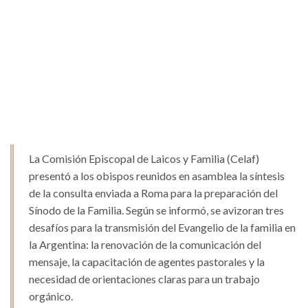
La Comisión Episcopal de Laicos y Familia (Celaf)
presentó a los obispos reunidos en asamblea la síntesis
de la consulta enviada a Roma para la preparación del
Sínodo de la Familia. Según se informó, se avizoran tres
desafíos para la transmisión del Evangelio de la familia en
la Argentina: la renovación de la comunicación del
mensaje, la capacitación de agentes pastorales y la
necesidad de orientaciones claras para un trabajo
orgánico.