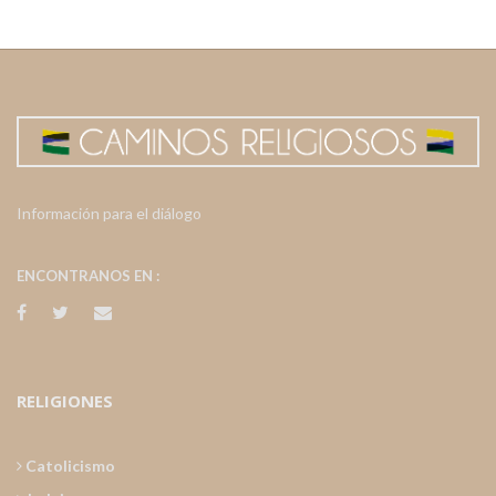
Información para el diálogo
ENCONTRANOS EN :
RELIGIONES
Catolicismo