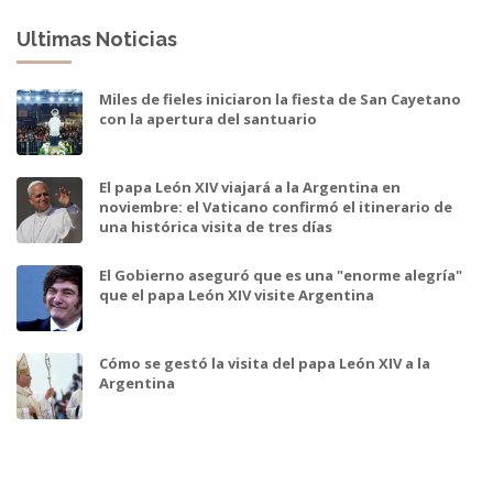
Ultimas Noticias
Miles de fieles iniciaron la fiesta de San Cayetano
con la apertura del santuario
El papa León XIV viajará a la Argentina en
noviembre: el Vaticano confirmó el itinerario de
una histórica visita de tres días
El Gobierno aseguró que es una "enorme alegría"
que el papa León XIV visite Argentina
Cómo se gestó la visita del papa León XIV a la
Argentina