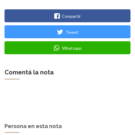
Compartir
Tweet
Whatsapp
Comentá la nota
Persona en esta nota