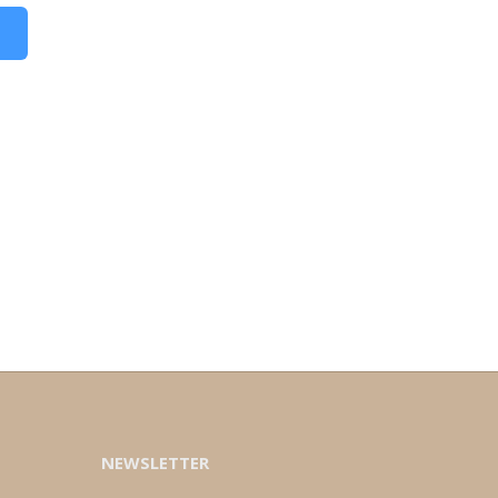
NEWSLETTER