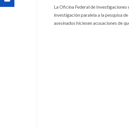
La Oficina Federal de Investigaciones d
investigación paralela a la pesquisa d
asesinados hiciesen acusaciones de qu