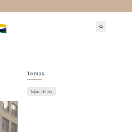
Temas
Islamofobia