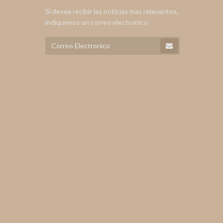
Si desea recibir las noticias mas relevantes,
indiquenos un correo electronico