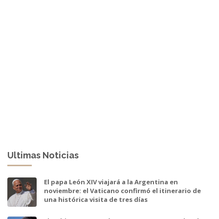
Ultimas Noticias
El papa León XIV viajará a la Argentina en
noviembre: el Vaticano confirmó el itinerario de
una histórica visita de tres días