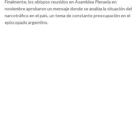
Finalmente, los obispos reunidos en Asamblea Plenaria en
noviembre aprobaron un mensaje donde se analiza la situación del
narcotráfico en el país, un tema de constante preocupación en el
episcopado argentino.