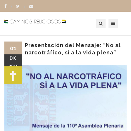
Toggle navigation
Presentación del Mensaje: “No al
01
narcotráfico, sí a la vida plena”
DIC
2015