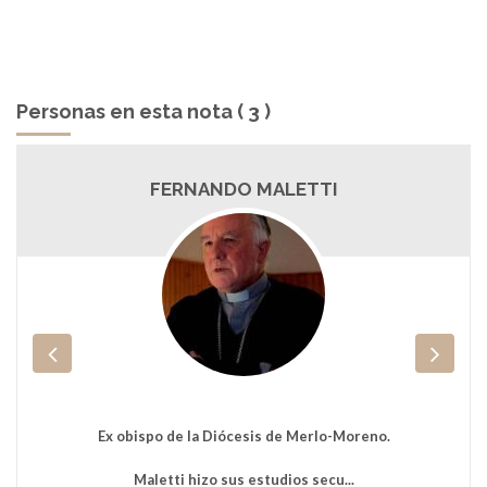
Personas en esta nota ( 3 )
FERNANDO MALETTI
Ex obispo de la Diócesis de Merlo-Moreno.
Maletti hizo sus estudios secu...