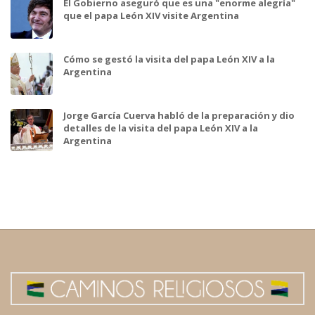
El Gobierno aseguró que es una "enorme alegría"
que el papa León XIV visite Argentina
Cómo se gestó la visita del papa León XIV a la
Argentina
Jorge García Cuerva habló de la preparación y dio
detalles de la visita del papa León XIV a la
Argentina