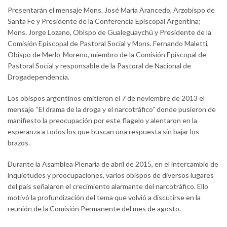
Presentarán el mensaje Mons. José María Arancedo, Arzobispo de
Santa Fe y Presidente de la Conferencia Episcopal Argentina;
Mons. Jorge Lozano, Obispo de Gualeguaychú y Presidente de la
Comisión Episcopal de Pastoral Social y Mons. Fernando Maletti,
Obispo de Merlo-Moreno, miembro de la Comisión Episcopal de
Pastoral Social y responsable de la Pastoral de Nacional de
Drogadependencia.
Los obispos argentinos emitieron el 7 de noviembre de 2013 el
mensaje “El drama de la droga y el narcotráfico” donde pusieron de
manifiesto la preocupación por este flagelo y alentaron en la
esperanza a todos los que buscan una respuesta sin bajar los
brazos.
Durante la Asamblea Plenaria de abril de 2015, en el intercambio de
inquietudes y preocupaciones, varios obispos de diversos lugares
del país señalaron el crecimiento alarmante del narcotráfico. Ello
motivó la profundización del tema que volvió a discutirse en la
reunión de la Comisión Permanente del mes de agosto.