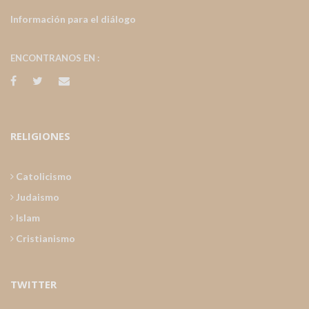
Información para el diálogo
ENCONTRANOS EN :
RELIGIONES
Catolicismo
Judaismo
Islam
Cristianismo
TWITTER