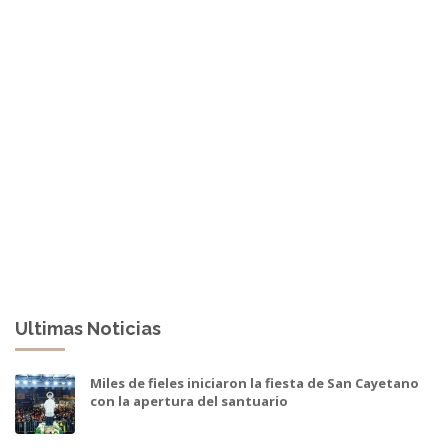
Ultimas Noticias
Miles de fieles iniciaron la fiesta de San Cayetano
con la apertura del santuario