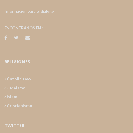
Información para el diálogo
ENCONTRANOS EN :
RELIGIONES
Catolicismo
Judaismo
Islam
Cristianismo
TWITTER