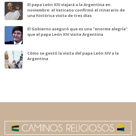
El papa León XIV viajará a la Argentina en
noviembre: el Vaticano confirmó el itinerario de
una histórica visita de tres días
El Gobierno aseguró que es una "enorme alegría"
que el papa León XIV visite Argentina
Cómo se gestó la visita del papa León XIV a la
Argentina