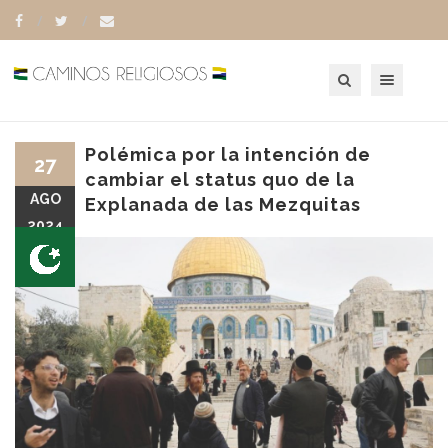
Toggle navigation
Polémica por la intención de
27
cambiar el status quo de la
AGO
Explanada de las Mezquitas
2024