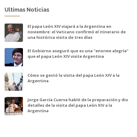
Ultimas Noticias
El papa León XIV viajará a la Argentina en
noviembre: el Vaticano confirmó el itinerario de
una histórica visita de tres días
El Gobierno aseguró que es una "enorme alegría"
que el papa León XIV visite Argentina
Cómo se gestó la visita del papa León XIV a la
Argentina
Jorge García Cuerva habló de la preparación y dio
detalles de la visita del papa León XIV a la
Argentina