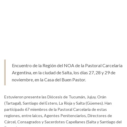
Encuentro de la Región del NOA de la Pastoral Carcelaria
Argentina, en la ciudad de Salta, los días 27, 28 y 29 de
noviembre, en la Casa del Buen Pastor.
Estuvieron presente las Diócesis de Tucumán, Jujuy, Orán
(Tartagal), Santiago del Estero, La Rioja y Salta (Güemes). Han
participado 67 miembros de la Pastoral Carcelaria de estas
regiones, entre laicos, Agentes Penitenciarios, Directores de
Cárcel, Consagrados y Sacerdotes Capellanes (Salta y Santiago del