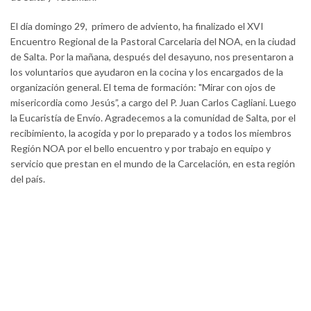
El día domingo 29, primero de adviento, ha finalizado el XVI
Encuentro Regional de la Pastoral Carcelaria del NOA, en la ciudad
de Salta. Por la mañana, después del desayuno, nos presentaron a
los voluntarios que ayudaron en la cocina y los encargados de la
organización general. El tema de formación: "Mirar con ojos de
misericordia como Jesús”, a cargo del P. Juan Carlos Cagliani. Luego
la Eucaristía de Envío. Agradecemos a la comunidad de Salta, por el
recibimiento, la acogida y por lo preparado y a todos los miembros
Región NOA por el bello encuentro y por trabajo en equipo y
servicio que prestan en el mundo de la Carcelación, en esta región
del país.