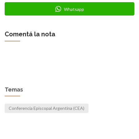
Whatsapp
Comentá la nota
Temas
Conferencia Episcopal Argentina (CEA)