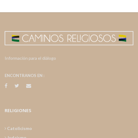
Información para el diálogo
ENCONTRANOS EN :
RELIGIONES
Catolicismo
Judaismo