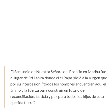
El Santuario de Nuestra Señora del Rosario en Madhu fue
el lugar de Sri Lanka donde el el Papa pidió a la Virgen que
por su intercesión, “todos los hombres encuentren aquí el
ánimo y la fuerza para construir un futuro de
reconciliación, justicia y paz para todos los hijos de esta
querida tierra”.