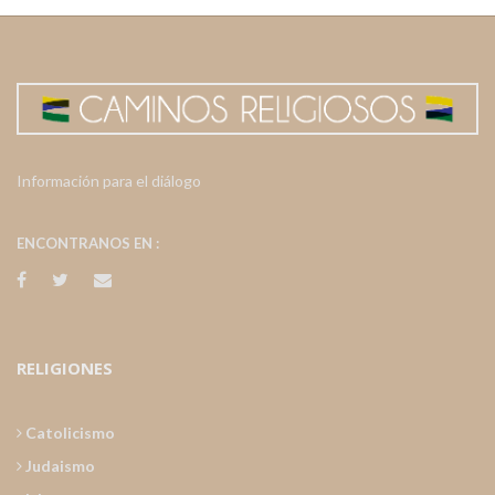
Información para el diálogo
ENCONTRANOS EN :
RELIGIONES
Catolicismo
Judaismo