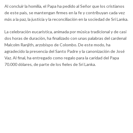
Al concluir la homilía, el Papa ha pedido al Señor que los cristianos
de este país, se mantengan firmes en la fe y contribuyan cada vez
más a la paz, la justicia y la reconciliación en la sociedad de Sri Lanka.
La celebración eucarística, animada por música tradicional y de casi
dos horas de duración, ha finalizado con unas palabras del cardenal
Malcolm Ranjith, arzobispo de Colombo. De este modo, ha
agradecido la presencia del Santo Padre y la canonización de José
Vaz. Al final, ha entregado como regalo para la caridad del Papa
70.000 dólares, de parte de los fieles de Sri Lanka.