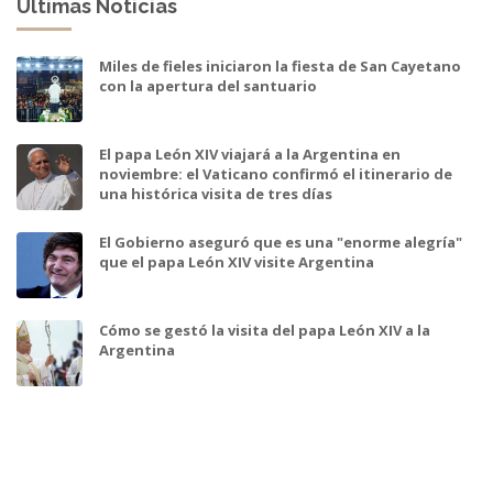
Ultimas Noticias
Miles de fieles iniciaron la fiesta de San Cayetano
con la apertura del santuario
El papa León XIV viajará a la Argentina en
noviembre: el Vaticano confirmó el itinerario de
una histórica visita de tres días
El Gobierno aseguró que es una "enorme alegría"
que el papa León XIV visite Argentina
Cómo se gestó la visita del papa León XIV a la
Argentina