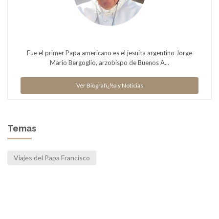
Fue el primer Papa americano es el jesuita argentino Jorge
Mario Bergoglio, arzobispo de Buenos A...
Ver Biografï¿½a y Noticias
Temas
Viajes del Papa Francisco