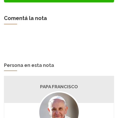
Comentá la nota
Persona en esta nota
PAPA FRANCISCO