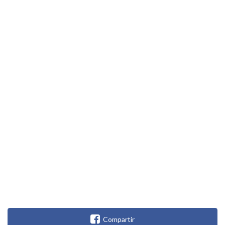
Compartir