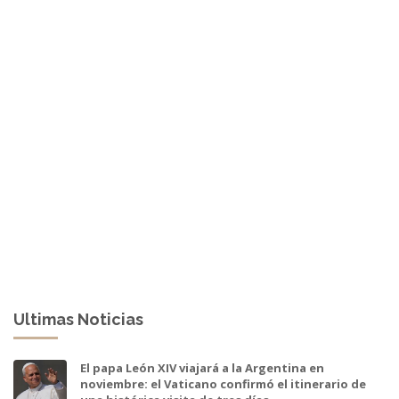
Ultimas Noticias
El papa León XIV viajará a la Argentina en
noviembre: el Vaticano confirmó el itinerario de