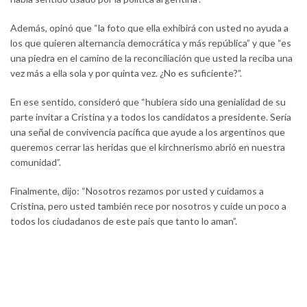
Además, opinó que “la foto que ella exhibirá con usted no ayuda a
los que quieren alternancia democrática y más república” y que “es
una piedra en el camino de la reconciliación que usted la reciba una
vez más a ella sola y por quinta vez. ¿No es suficiente?”.
En ese sentido, consideró que “hubiera sido una genialidad de su
parte invitar a Cristina y a todos los candidatos a presidente. Sería
una señal de convivencia pacífica que ayude a los argentinos que
queremos cerrar las heridas que el kirchnerismo abrió en nuestra
comunidad”.
Finalmente, dijo: “Nosotros rezamos por usted y cuidamos a
Cristina, pero usted también rece por nosotros y cuide un poco a
todos los ciudadanos de este país que tanto lo aman”.