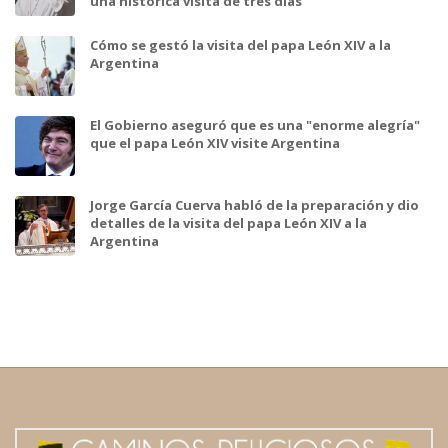
una histórica visita de tres días
Cómo se gestó la visita del papa León XIV a la
Argentina
El Gobierno aseguró que es una "enorme alegría"
que el papa León XIV visite Argentina
Jorge García Cuerva habló de la preparación y dio
detalles de la visita del papa León XIV a la
Argentina