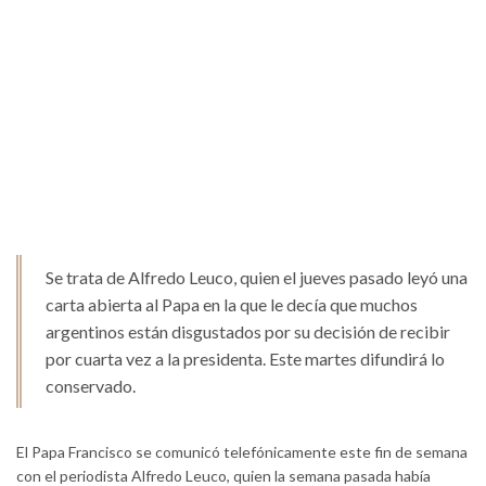
Se trata de Alfredo Leuco, quien el jueves pasado leyó una
carta abierta al Papa en la que le decía que muchos
argentinos están disgustados por su decisión de recibir
por cuarta vez a la presidenta. Este martes difundirá lo
conservado.
El Papa Francisco se comunicó telefónicamente este fin de semana
con el periodista Alfredo Leuco, quien la semana pasada había