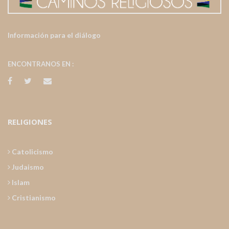
Información para el diálogo
ENCONTRANOS EN :
RELIGIONES
Catolicismo
Judaismo
Islam
Cristianismo