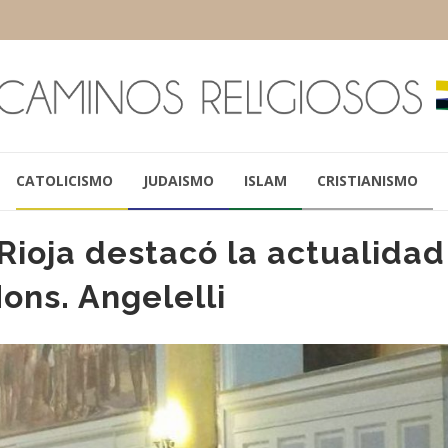
CATOLICISMO
JUDAISMO
ISLAM
CRISTIANISMO
 Rioja destacó la actualidad
ons. Angelelli