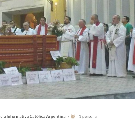
cia Informativa Católica Argentina
/
1 persona