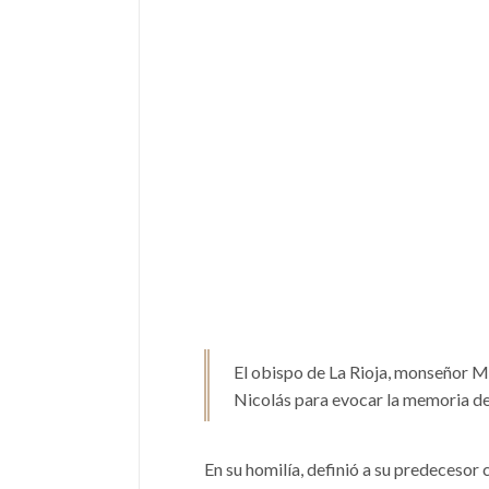
El obispo de La Rioja, monseñor Ma
Nicolás para evocar la memoria de
En su homilía, definió a su predecesor 