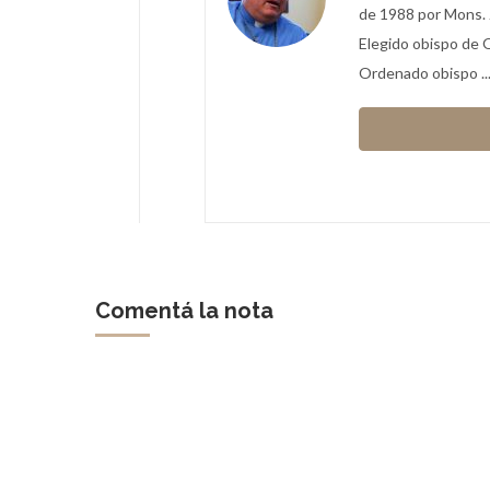
de 1988 por Mons. 
Elegido obispo de 
Ordenado obispo ..
Comentá la nota