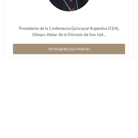
Presidente de la Conferencia Episcopal Argentina (CEA).
Obispo titular de la Diócesis de San Isid...
Ver Biografï¿½a y Noticias