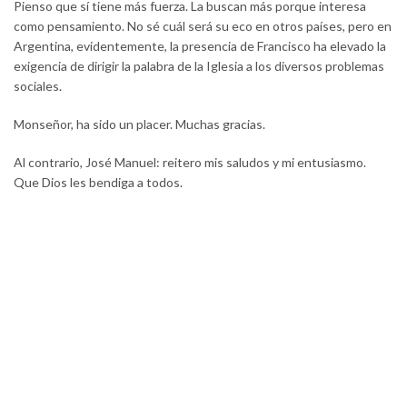
Pienso que sí tiene más fuerza. La buscan más porque interesa
como pensamiento. No sé cuál será su eco en otros países, pero en
Argentina, evidentemente, la presencia de Francisco ha elevado la
exigencia de dirigir la palabra de la Iglesia a los diversos problemas
sociales.
Monseñor, ha sido un placer. Muchas gracias.
Al contrario, José Manuel: reitero mis saludos y mi entusiasmo.
Que Dios les bendiga a todos.