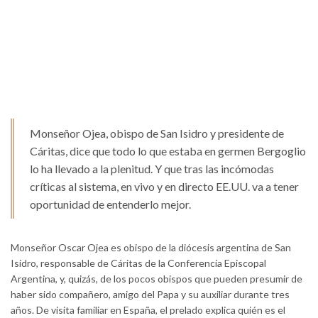
Monseñor Ojea, obispo de San Isidro y presidente de
Cáritas, dice que todo lo que estaba en germen Bergoglio
lo ha llevado a la plenitud. Y que tras las incómodas
críticas al sistema, en vivo y en directo EE.UU. va a tener
oportunidad de entenderlo mejor.
Monseñor Oscar Ojea es obispo de la diócesis argentina de San
Isidro, responsable de Cáritas de la Conferencia Episcopal
Argentina, y, quizás, de los pocos obispos que pueden presumir de
haber sido compañero, amigo del Papa y su auxiliar durante tres
años. De visita familiar en España, el prelado explica quién es el