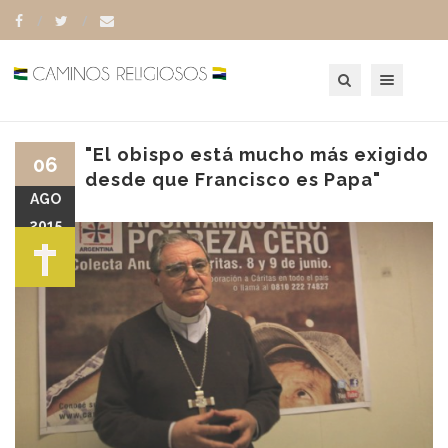
Toggle navigation
"El obispo está mucho más exigido
06
desde que Francisco es Papa"
AGO
2015