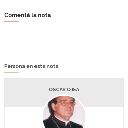
Comentá la nota
Persona en esta nota
OSCAR OJEA