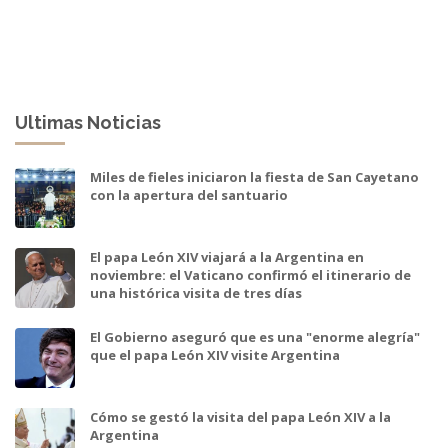
Ultimas Noticias
Miles de fieles iniciaron la fiesta de San Cayetano
con la apertura del santuario
El papa León XIV viajará a la Argentina en
noviembre: el Vaticano confirmó el itinerario de
una histórica visita de tres días
El Gobierno aseguró que es una "enorme alegría"
que el papa León XIV visite Argentina
Cómo se gestó la visita del papa León XIV a la
Argentina