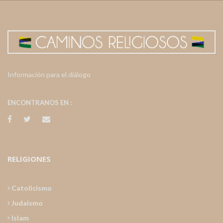
Información para el diálogo
ENCONTRANOS EN :
RELIGIONES
Catolicismo
Judaismo
Islam