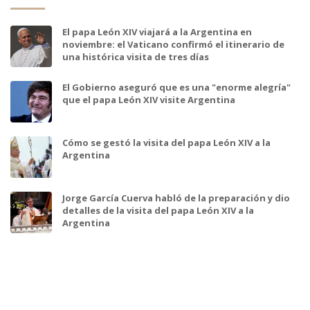
El papa León XIV viajará a la Argentina en
noviembre: el Vaticano confirmó el itinerario de
una histórica visita de tres días
El Gobierno aseguró que es una "enorme alegría"
que el papa León XIV visite Argentina
Cómo se gestó la visita del papa León XIV a la
Argentina
Jorge García Cuerva habló de la preparación y dio
detalles de la visita del papa León XIV a la
Argentina