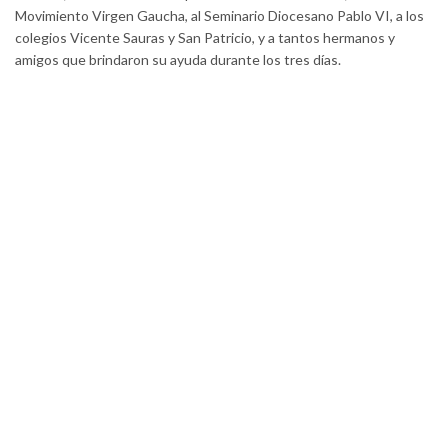
Movimiento Virgen Gaucha, al Seminario Diocesano Pablo VI, a los
colegios Vicente Sauras y San Patricio, y a tantos hermanos y
amigos que brindaron su ayuda durante los tres días.