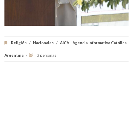
Religión
/
Nacionales
/
AICA - Agencia Informativa Católica
Argentina
/
3 personas