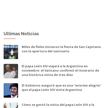
Ultimas Noticias
Miles de fieles iniciaron la fiesta de San Cayetano
con la apertura del santuario
El papa León XIV viajará a la Argentina en
noviembre: el Vaticano confirmó el itinerario de
una histórica visita de tres días
El Gobierno aseguró que es una "enorme alegría"
que el papa León XIV visite Argentina
Cómo se gestó la visita del papa León XIV a la