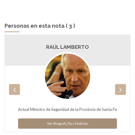
Personas en esta nota ( 3 )
RAÚL LAMBERTO
Actual Ministro de Seguridad de la Provincia de Santa Fe
Ver Biografï¿½a y Noticias