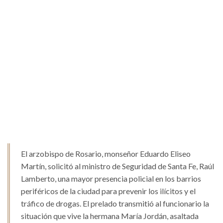
El arzobispo de Rosario, monseñor Eduardo Eliseo
Martín, solicitó al ministro de Seguridad de Santa Fe, Raúl
Lamberto, una mayor presencia policial en los barrios
periféricos de la ciudad para prevenir los ilícitos y el
tráfico de drogas. El prelado transmitió al funcionario la
situación que vive la hermana María Jordán, asaltada