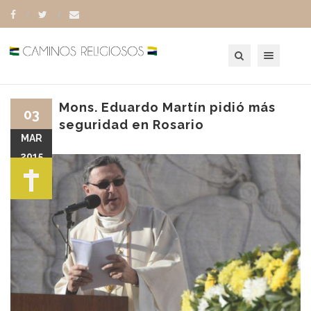
Toggle navigation
Mons. Eduardo Martín pidió más
03
seguridad en Rosario
MAR
2015