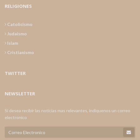
RELIGIONES
Catolicismo
Judaismo
Islam
Cristianismo
TWITTER
NEWSLETTER
Si desea recibir las noticias mas relevantes, indiquenos un correo
electronico