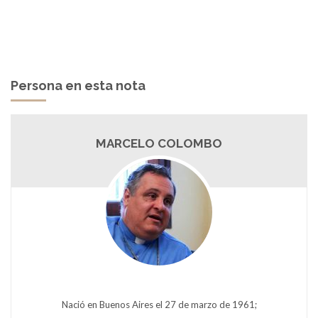
Persona en esta nota
MARCELO COLOMBO
Nació en Buenos Aires el 27 de marzo de 1961;