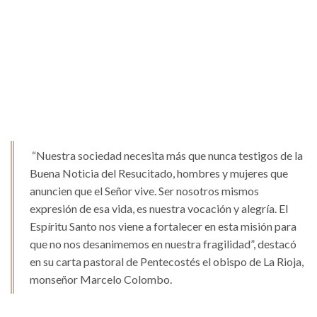
“Nuestra sociedad necesita más que nunca testigos de la
Buena Noticia del Resucitado, hombres y mujeres que
anuncien que el Señor vive. Ser nosotros mismos
expresión de esa vida, es nuestra vocación y alegría. El
Espíritu Santo nos viene a fortalecer en esta misión para
que no nos desanimemos en nuestra fragilidad”, destacó
en su carta pastoral de Pentecostés el obispo de La Rioja,
monseñor Marcelo Colombo.