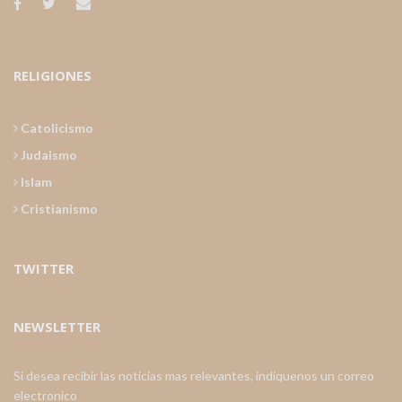
RELIGIONES
Catolicismo
Judaismo
Islam
Cristianismo
TWITTER
NEWSLETTER
Si desea recibir las noticias mas relevantes, indiquenos un correo
electronico