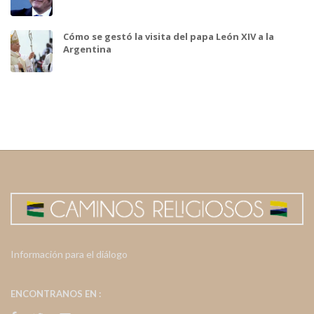
Cómo se gestó la visita del papa León XIV a la
Argentina
Información para el diálogo
ENCONTRANOS EN :