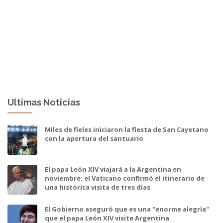
Ultimas Noticias
Miles de fieles iniciaron la fiesta de San Cayetano
con la apertura del santuario
El papa León XIV viajará a la Argentina en
noviembre: el Vaticano confirmó el itinerario de
una histórica visita de tres días
El Gobierno aseguró que es una "enorme alegría"
que el papa León XIV visite Argentina