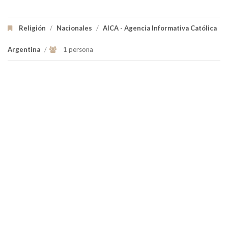
Religión
/
Nacionales
/
AICA - Agencia Informativa Católica
Argentina
/
1 persona