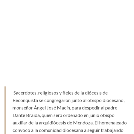
Sacerdotes, religiosos y fieles de la diócesis de
Reconquista se congregaron junto al obispo diocesano,
monseñor Ángel José Macín, para despedir al padre
Dante Braida, quien será ordenado en junio obispo
auxiliar de la arquidiócesis de Mendoza. El homenajeado
convocó a la comunidad diocesana a seguir trabajando