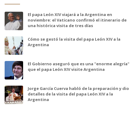
El papa León XIV viajará a la Argentina en
noviembre: el Vaticano confirmó el itinerario de
una histórica visita de tres días
Cómo se gestó la visita del papa León XIV a la
Argentina
El Gobierno aseguró que es una "enorme alegría"
que el papa León XIV visite Argentina
Jorge García Cuerva habló de la preparación y dio
detalles de la visita del papa León XIV a la
Argentina