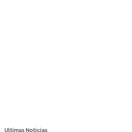
Ultimas Noticias