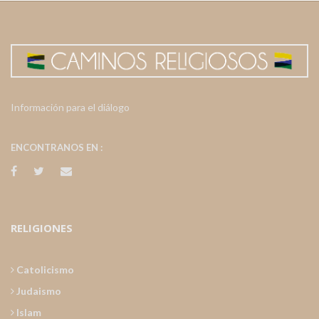
Información para el diálogo
ENCONTRANOS EN :
RELIGIONES
Catolicismo
Judaismo
Islam