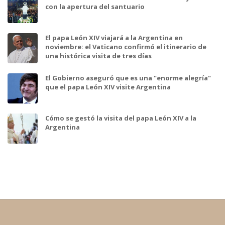
con la apertura del santuario
El papa León XIV viajará a la Argentina en
noviembre: el Vaticano confirmó el itinerario de
una histórica visita de tres días
El Gobierno aseguró que es una "enorme alegría"
que el papa León XIV visite Argentina
Cómo se gestó la visita del papa León XIV a la
Argentina