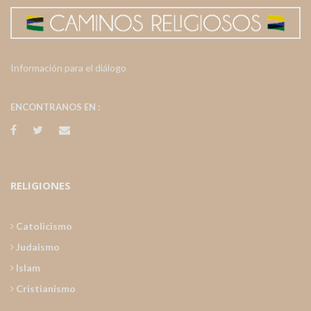
Información para el diálogo
ENCONTRANOS EN :
RELIGIONES
Catolicismo
Judaismo
Islam
Cristianismo