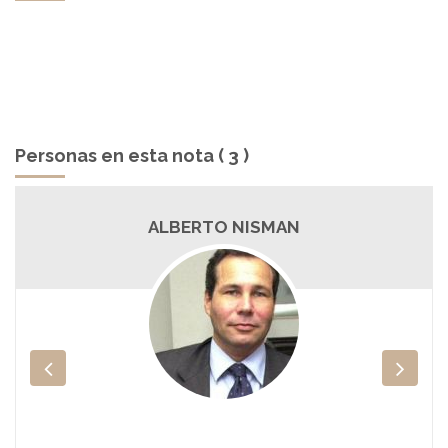
Personas en esta nota ( 3 )
ALBERTO NISMAN