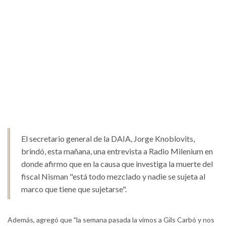
El secretario general de la DAIA, Jorge Knoblovits,
brindó, esta mañana, una entrevista a Radio Milenium en
donde afirmo que en la causa que investiga la muerte del
fiscal Nisman "está todo mezclado y nadie se sujeta al
marco que tiene que sujetarse".
Además, agregó que "la semana pasada la vimos a Gils Carbó y nos