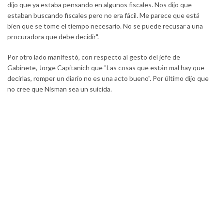
dijo que ya estaba pensando en algunos fiscales. Nos dijo que
estaban buscando fiscales pero no era fácil. Me parece que está
bien que se tome el tiempo necesario. No se puede recusar a una
procuradora que debe decidir".
Por otro lado manifestó, con respecto al gesto del jefe de
Gabinete, Jorge Capitanich que "Las cosas que están mal hay que
decirlas, romper un diario no es una acto bueno". Por último dijo que
no cree que Nisman sea un suicida.