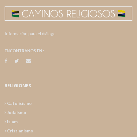
Información para el diálogo
ENCONTRANOS EN :
RELIGIONES
Catolicismo
Judaismo
Islam
Cristianismo