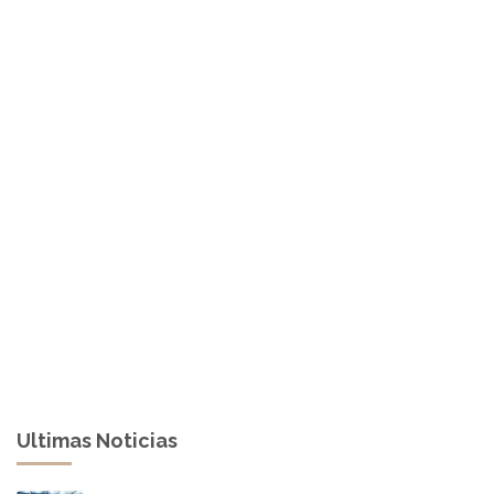
Ultimas Noticias