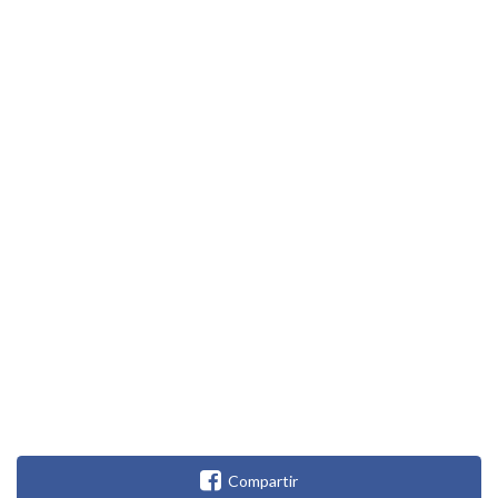
Compartir