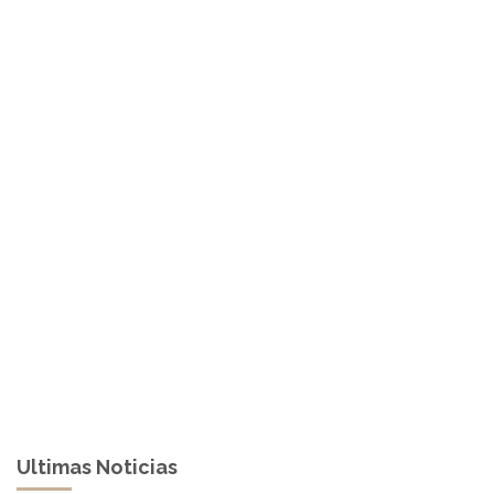
Ultimas Noticias