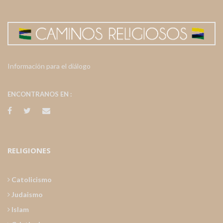
Información para el diálogo
ENCONTRANOS EN :
RELIGIONES
Catolicismo
Judaismo
Islam