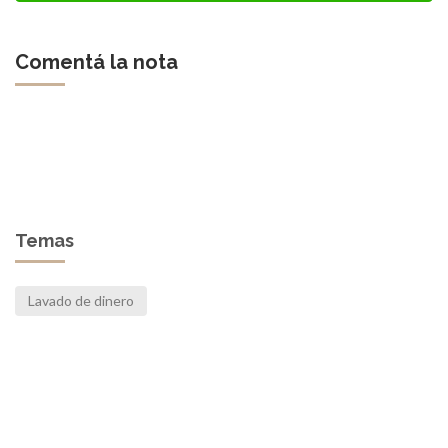
Comentá la nota
Temas
Lavado de dinero