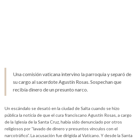
Una comisión vaticana intervino la parroquia y separó de
su cargo al sacerdote Agustín Rosas. Sospechan que
recibía dinero de un presunto narco.
Un escándalo se desató en la ciudad de Salta cuando se hizo
pública la noticia de que el cura franciscano Agustín Rosas, a cargo
de la Iglesia de la Santa Cruz, había sido denunciado por otros
religiosos por “lavado de dinero y presuntos vínculos con el
narcotráfico”. La acusación fue dirigida al Vaticano. Y desde la Santa