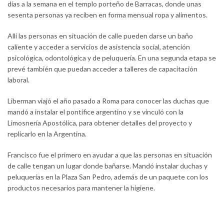
días a la semana en el templo porteño de Barracas, donde unas
sesenta personas ya reciben en forma mensual ropa y alimentos.
Allí las personas en situación de calle pueden darse un baño
caliente y acceder a servicios de asistencia social, atención
psicológica, odontológica y de peluquería. En una segunda etapa se
prevé también que puedan acceder a talleres de capacitación
laboral.
Liberman viajó el año pasado a Roma para conocer las duchas que
mandó a instalar el pontífice argentino y se vinculó con la
Limosnería Apostólica, para obtener detalles del proyecto y
replicarlo en la Argentina.
Francisco fue el primero en ayudar a que las personas en situación
de calle tengan un lugar donde bañarse. Mandó instalar duchas y
peluquerías en la Plaza San Pedro, además de un paquete con los
productos necesarios para mantener la higiene.