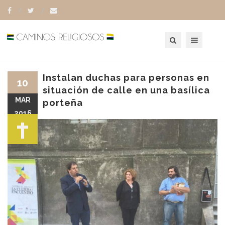
Toggle navigation
Instalan duchas para personas en
10
situación de calle en una basílica
MAR
porteña
2016