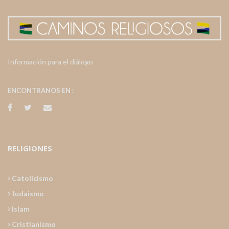
Información para el diálogo
ENCONTRANOS EN :
RELIGIONES
Catolicismo
Judaismo
Islam
Cristianismo