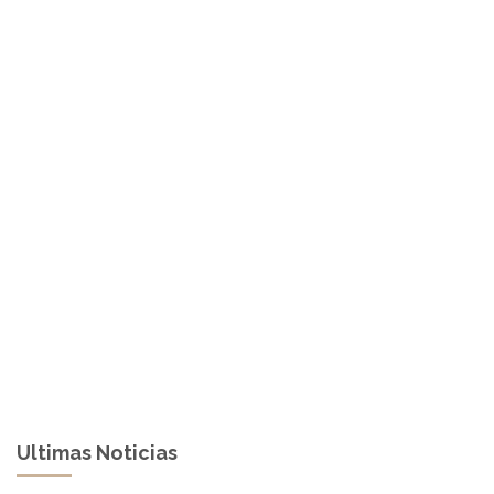
Ultimas Noticias