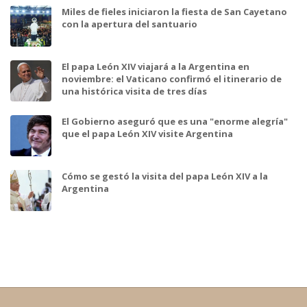
Miles de fieles iniciaron la fiesta de San Cayetano
con la apertura del santuario
El papa León XIV viajará a la Argentina en
noviembre: el Vaticano confirmó el itinerario de
una histórica visita de tres días
El Gobierno aseguró que es una "enorme alegría"
que el papa León XIV visite Argentina
Cómo se gestó la visita del papa León XIV a la
Argentina