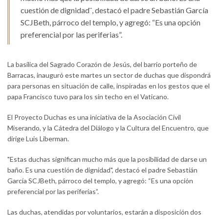
cuestión de dignidad¨, destacó el padre Sebastián García
SCJBeth, párroco del templo, y agregó: “Es una opción
preferencial por las periferias”.
La basílica del Sagrado Corazón de Jesús, del barrio porteño de
Barracas, inauguró este martes un sector de duchas que dispondrá
para personas en situación de calle, inspiradas en los gestos que el
papa Francisco tuvo para los sin techo en el Vaticano.
El Proyecto Duchas es una iniciativa de la Asociación Civil
Miserando, y la Cátedra del Diálogo y la Cultura del Encuentro, que
dirige Luis Liberman.
"Estas duchas significan mucho más que la posibilidad de darse un
baño. Es una cuestión de dignidad", destacó el padre Sebastián
García SCJBeth, párroco del templo, y agregó: “Es una opción
preferencial por las periferias”.
Las duchas, atendidas por voluntarios, estarán a disposición dos