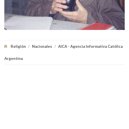
Religión
/
Nacionales
/
AICA - Agencia Informativa Católica
Argentina