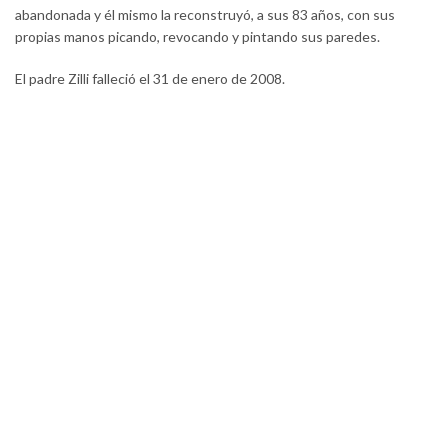
abandonada y él mismo la reconstruyó, a sus 83 años, con sus
propias manos picando, revocando y pintando sus paredes.
El padre Zilli falleció el 31 de enero de 2008.