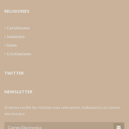
RELIGIONES
Catolicismo
Judaismo
Islam
Cristianismo
TWITTER
NEWSLETTER
Si desea recibir las noticias mas relevantes, indiquenos un correo
electronico