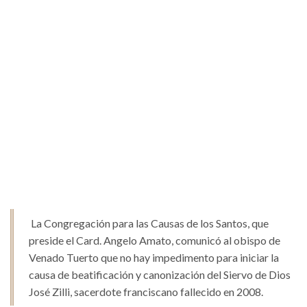
La Congregación para las Causas de los Santos, que
preside el Card. Angelo Amato, comunicó al obispo de
Venado Tuerto que no hay impedimento para iniciar la
causa de beatificación y canonización del Siervo de Dios
José Zilli, sacerdote franciscano fallecido en 2008.