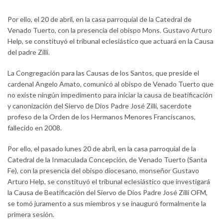
Por ello, el 20 de abril, en la casa parroquial de la Catedral de
Venado Tuerto, con la presencia del obispo Mons. Gustavo Arturo
Help, se constituyó el tribunal eclesiástico que actuará en la Causa
del padre Zilli.
La Congregación para las Causas de los Santos, que preside el
cardenal Angelo Amato, comunicó al obispo de Venado Tuerto que
no existe ningún impedimento para iniciar la causa de beatificación
y canonización del Siervo de Dios Padre José Zilli, sacerdote
profeso de la Orden de los Hermanos Menores Franciscanos,
fallecido en 2008.
Por ello, el pasado lunes 20 de abril, en la casa parroquial de la
Catedral de la Inmaculada Concepción, de Venado Tuerto (Santa
Fe), con la presencia del obispo diocesano, monseñor Gustavo
Arturo Help, se constituyó el tribunal eclesiástico que investigará
la Causa de Beatificación del Siervo de Dios Padre José Zilli OFM,
se tomó juramento a sus miembros y se inauguró formalmente la
primera sesión.