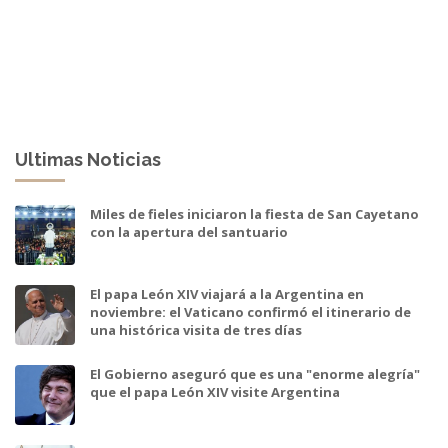
Ultimas Noticias
Miles de fieles iniciaron la fiesta de San Cayetano
con la apertura del santuario
El papa León XIV viajará a la Argentina en
noviembre: el Vaticano confirmó el itinerario de
una histórica visita de tres días
El Gobierno aseguró que es una "enorme alegría"
que el papa León XIV visite Argentina