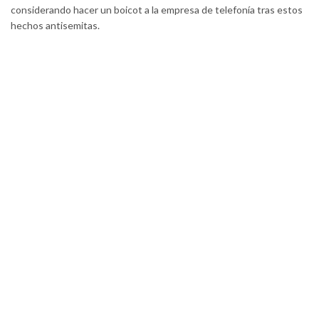
considerando hacer un boicot a la empresa de telefonía tras estos
hechos antisemitas.