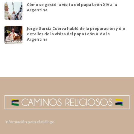
Cómo se gestó la visita del papa León XIV a la
Argentina
Jorge García Cuerva habló de la preparación y dio
detalles de la visita del papa León XIV a la
Argentina
Información para el diálogo