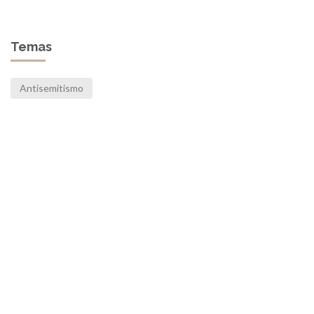
Temas
Antisemitismo