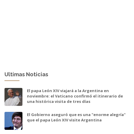
Ultimas Noticias
El papa León XIV viajará a la Argentina en
noviembre: el Vaticano confirmó el itinerario de
una histórica visita de tres días
El Gobierno aseguró que es una "enorme alegría"
que el papa León XIV visite Argentina