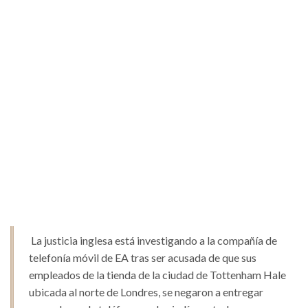
La justicia inglesa está investigando a la compañía de
telefonía móvil de EA tras ser acusada de que sus
empleados de la tienda de la ciudad de Tottenham Hale
ubicada al norte de Londres, se negaron a entregar