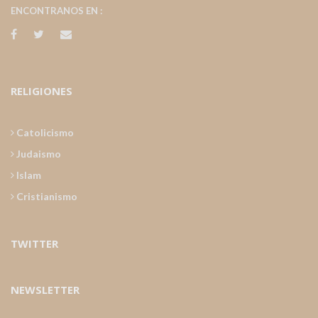
ENCONTRANOS EN :
RELIGIONES
Catolicismo
Judaismo
Islam
Cristianismo
TWITTER
NEWSLETTER