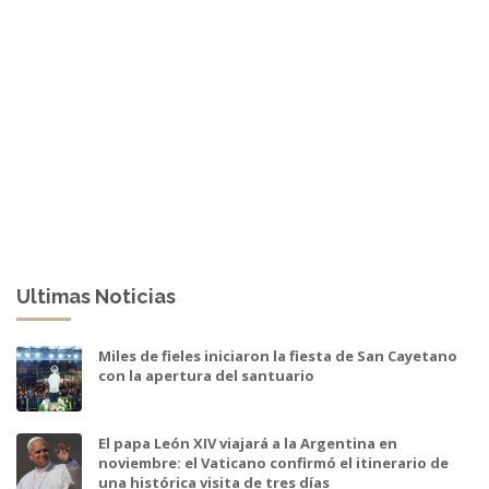
Ultimas Noticias
Miles de fieles iniciaron la fiesta de San Cayetano
con la apertura del santuario
El papa León XIV viajará a la Argentina en
noviembre: el Vaticano confirmó el itinerario de
una histórica visita de tres días