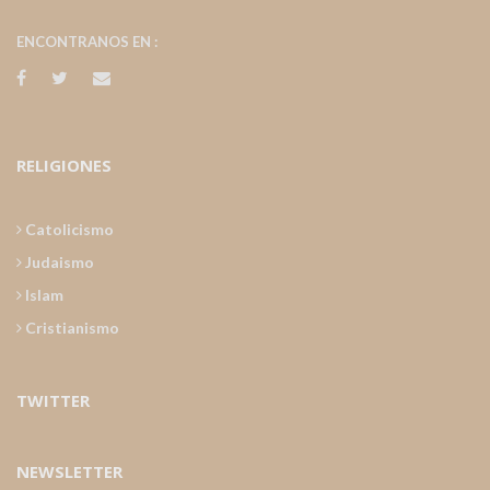
ENCONTRANOS EN :
RELIGIONES
Catolicismo
Judaismo
Islam
Cristianismo
TWITTER
NEWSLETTER