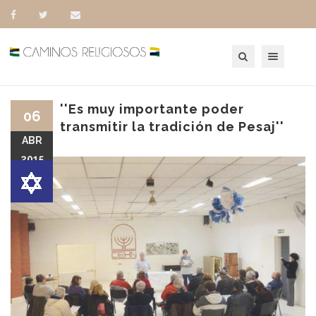
Toggle navigation
''Es muy importante poder
06
transmitir la tradición de Pesaj''
ABR
2015