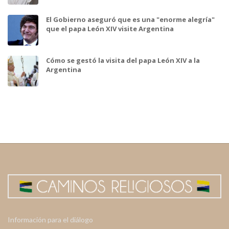
El Gobierno aseguró que es una "enorme alegría"
que el papa León XIV visite Argentina
Cómo se gestó la visita del papa León XIV a la
Argentina
Información para el diálogo