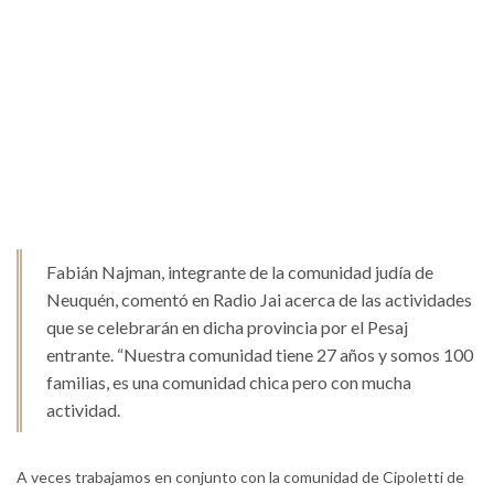
Fabián Najman, integrante de la comunidad judía de
Neuquén, comentó en Radio Jai acerca de las actividades
que se celebrarán en dicha provincia por el Pesaj
entrante. “Nuestra comunidad tiene 27 años y somos 100
familias, es una comunidad chica pero con mucha
actividad.
A veces trabajamos en conjunto con la comunidad de Cipoletti de