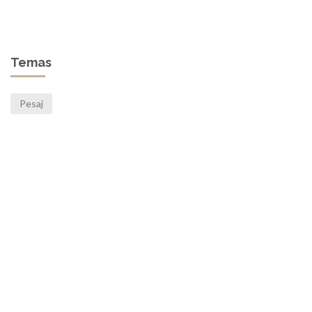
Temas
Pesaj