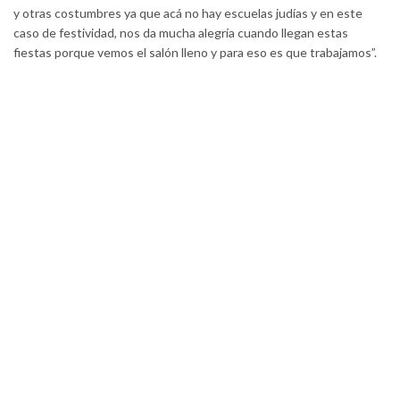
y otras costumbres ya que acá no hay escuelas judías y en este
caso de festividad, nos da mucha alegría cuando llegan estas
fiestas porque vemos el salón lleno y para eso es que trabajamos”.