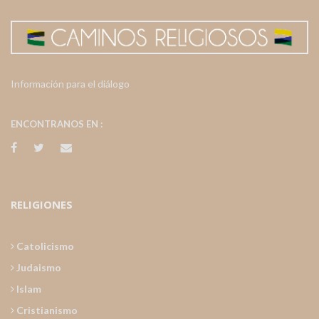
Información para el diálogo
ENCONTRANOS EN :
RELIGIONES
Catolicismo
Judaismo
Islam
Cristianismo