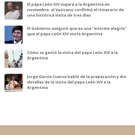
El papa León XIV viajará a la Argentina en
noviembre: el Vaticano confirmó el itinerario de
una histórica visita de tres días
El Gobierno aseguró que es una "enorme alegría"
que el papa León XIV visite Argentina
Cómo se gestó la visita del papa León XIV a la
Argentina
Jorge García Cuerva habló de la preparación y dio
detalles de la visita del papa León XIV a la
Argentina