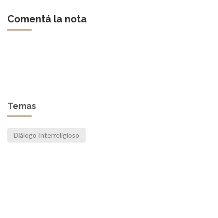
Comentá la nota
Temas
Diálogo Interreligioso