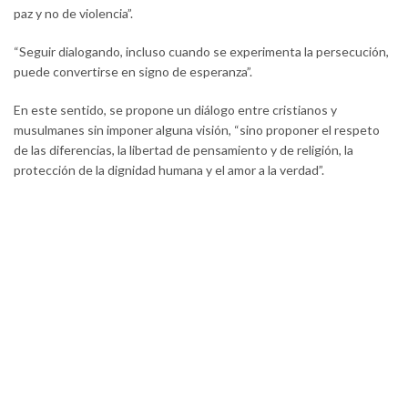
paz y no de violencia”.
“Seguir dialogando, incluso cuando se experimenta la persecución,
puede convertirse en signo de esperanza”.
En este sentido, se propone un diálogo entre cristianos y
musulmanes sin imponer alguna visión, “sino proponer el respeto
de las diferencias, la libertad de pensamiento y de religión, la
protección de la dignidad humana y el amor a la verdad”.