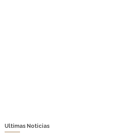
Ultimas Noticias