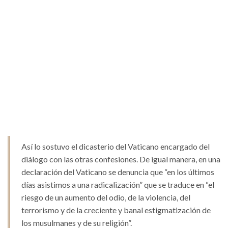
Así lo sostuvo el dicasterio del Vaticano encargado del
diálogo con las otras confesiones. De igual manera, en una
declaración del Vaticano se denuncia que “en los últimos
días asistimos a una radicalización” que se traduce en “el
riesgo de un aumento del odio, de la violencia, del
terrorismo y de la creciente y banal estigmatización de
los musulmanes y de su religión”.