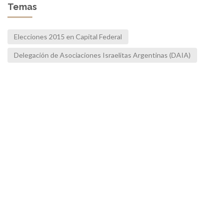
Temas
Elecciones 2015 en Capital Federal
Delegación de Asociaciones Israelitas Argentinas (DAIA)