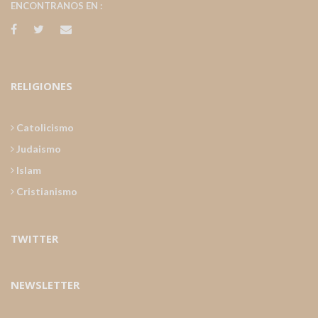
ENCONTRANOS EN :
RELIGIONES
Catolicismo
Judaismo
Islam
Cristianismo
TWITTER
NEWSLETTER