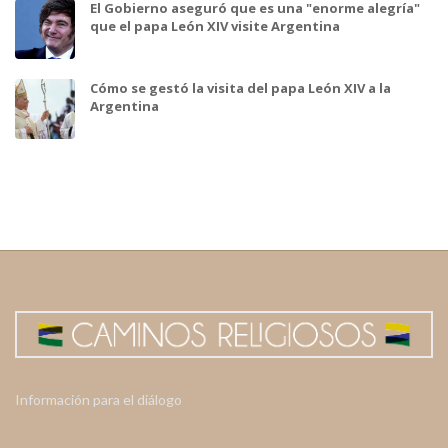
El Gobierno aseguró que es una "enorme alegría"
que el papa León XIV visite Argentina
Cómo se gestó la visita del papa León XIV a la
Argentina
Información para el diálogo