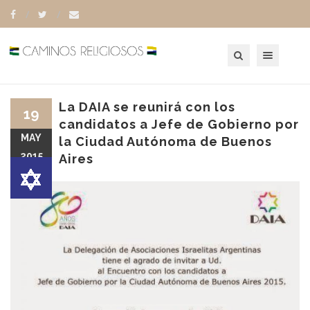
Toggle navigation
La DAIA se reunirá con los
19
candidatos a Jefe de Gobierno por
MAY
la Ciudad Autónoma de Buenos
2015
Aires