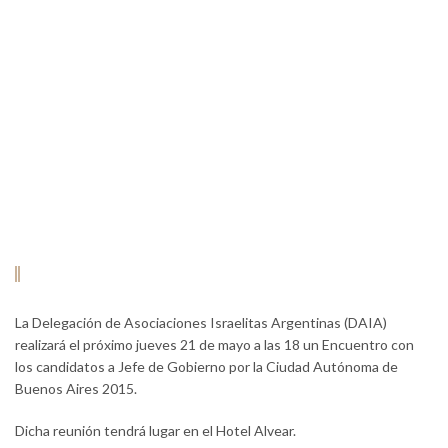
La Delegación de Asociaciones Israelitas Argentinas (DAIA)
realizará el próximo jueves 21 de mayo a las 18 un Encuentro con
los candidatos a Jefe de Gobierno por la Ciudad Autónoma de
Buenos Aires 2015.
Dicha reunión tendrá lugar en el Hotel Alvear.