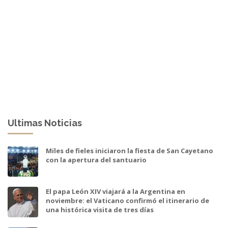
Ultimas Noticias
Miles de fieles iniciaron la fiesta de San Cayetano
con la apertura del santuario
El papa León XIV viajará a la Argentina en
noviembre: el Vaticano confirmó el itinerario de
una histórica visita de tres días