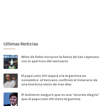
Ultimas Noticias
Miles de fieles iniciaron la fiesta de San Cayetano
con la apertura del santuario
El papa León XIV viajará a la Argentina en
noviembre: el Vaticano confirmó el itinerario de
una histórica visita de tres días
El Gobierno aseguró que es una "enorme alegría"
que el papa León XIV visite Argentina