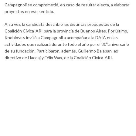
Campagnoli se comprometió, en caso de resultar electa, a elaborar
proyectos en ese sentido.
A su vez, la candidata describió las distintas propuestas de la
Coalición Cívica-ARI para la provincia de Buenos Aires. Por último,
Knoblovits invitó a Campagnoli a acompañar a la DAIA en las
actividades que realizará durante todo el año por el 80º aniversario
de su fundación. Participaron, además, Guillermo Balaban, ex
directivo de Hacoaj y Félix Wax, de la Coalición Cívica-ARI.