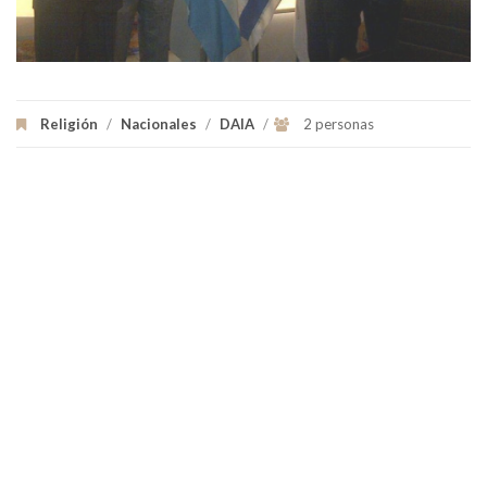
Religión
/
Nacionales
/
DAIA
/
2 personas