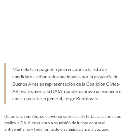
Marcela Campagnoli, quien encabeza la lista de
candidatos a diputados nacionales por la provincia de
Buenos Aires en representación de la Coalición Cívica-
ARI visitó, ayer a la DAIA, donde mantuvo un encuentro
con su secretario general, Jorge Knoblovits.
Durante la reunión, se conversó sobre las distintas acciones que
realiza la DAIA en cuanto a su misión de luchar contra el
antisemitismo y toda forma de discriminación, a la vez que