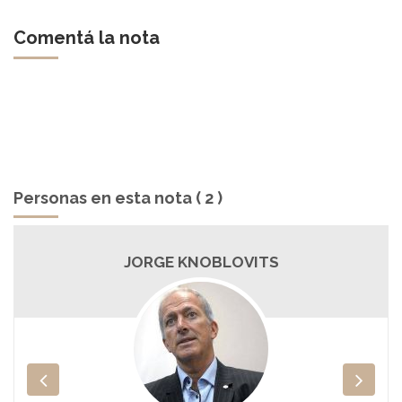
Comentá la nota
Personas en esta nota ( 2 )
JORGE KNOBLOVITS