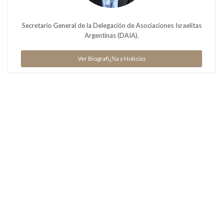
Secretario General de la Delegación de Asociaciones Israelitas
Argentinas (DAIA).
Ver Biografï¿½a y Noticias