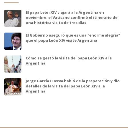
El papa León XIV viajará a la Argentina en
noviembre: el Vaticano confirmó el itinerario de
una histórica visita de tres días
El Gobierno aseguró que es una "enorme alegría"
que el papa León XIV visite Argentina
Cómo se gestó la visita del papa León XIV a la
Argentina
Jorge García Cuerva habló de la preparación y dio
detalles de la visita del papa León XIV a la
Argentina