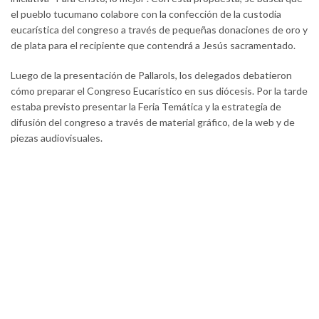
el pueblo tucumano colabore con la confección de la custodia
eucarística del congreso a través de pequeñas donaciones de oro y
de plata para el recipiente que contendrá a Jesús sacramentado.
Luego de la presentación de Pallarols, los delegados debatieron
cómo preparar el Congreso Eucarístico en sus diócesis. Por la tarde
estaba previsto presentar la Feria Temática y la estrategia de
difusión del congreso a través de material gráfico, de la web y de
piezas audiovisuales.