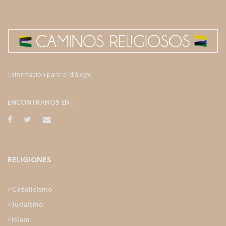
Información para el diálogo
ENCONTRANOS EN :
RELIGIONES
Catolicismo
Judaismo
Islam