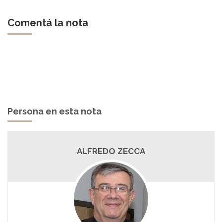
Comentá la nota
Persona en esta nota
ALFREDO ZECCA