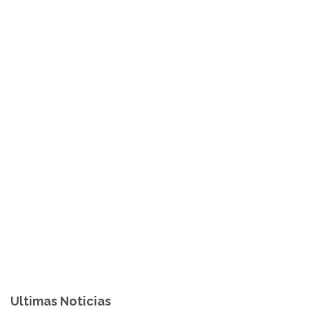
Ultimas Noticias