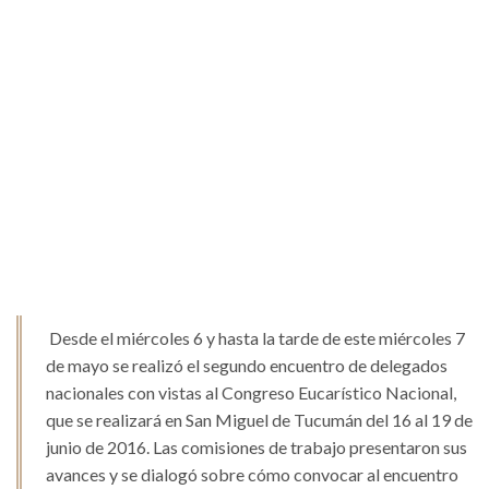
Desde el miércoles 6 y hasta la tarde de este miércoles 7
de mayo se realizó el segundo encuentro de delegados
nacionales con vistas al Congreso Eucarístico Nacional,
que se realizará en San Miguel de Tucumán del 16 al 19 de
junio de 2016. Las comisiones de trabajo presentaron sus
avances y se dialogó sobre cómo convocar al encuentro