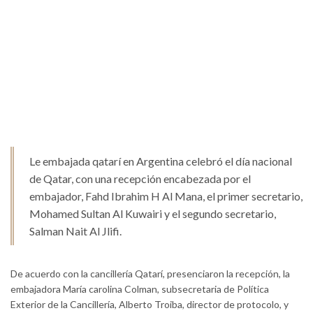
Le embajada qatarí en Argentina celebró el día nacional
de Qatar, con una recepción encabezada por el
embajador, Fahd Ibrahim H Al Mana, el primer secretario,
Mohamed Sultan Al Kuwairi y el segundo secretario,
Salman Nait Al Jlifi.
De acuerdo con la cancillería Qatarí, presenciaron la recepción, la
embajadora María carolina Colman, subsecretaria de Política
Exterior de la Cancillería, Alberto Troiba, director de protocolo, y