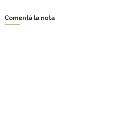
Comentá la nota