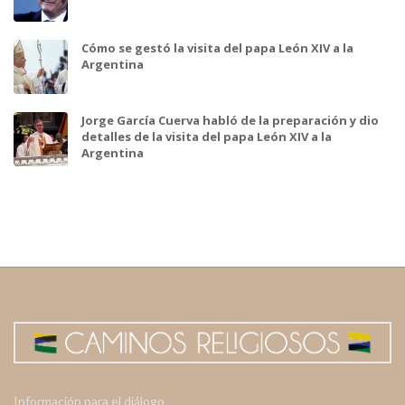
Cómo se gestó la visita del papa León XIV a la
Argentina
Jorge García Cuerva habló de la preparación y dio
detalles de la visita del papa León XIV a la
Argentina
Información para el diálogo