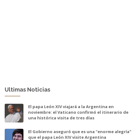
Ultimas Noticias
El papa León XIV viajará a la Argentina en
noviembre: el Vaticano confirmó el itinerario de
una histórica visita de tres días
El Gobierno aseguró que es una "enorme alegría"
que el papa León XIV visite Argentina