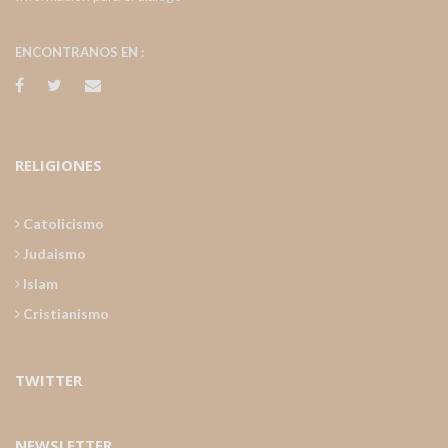
ENCONTRANOS EN :
RELIGIONES
Catolicismo
Judaismo
Islam
Cristianismo
TWITTER
NEWSLETTER