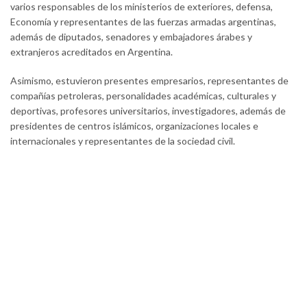
varios responsables de los ministerios de exteriores, defensa,
Economía y representantes de las fuerzas armadas argentinas,
además de diputados, senadores y embajadores árabes y
extranjeros acreditados en Argentina.
Asimismo, estuvieron presentes empresarios, representantes de
compañías petroleras, personalidades académicas, culturales y
deportivas, profesores universitarios, investigadores, además de
presidentes de centros islámicos, organizaciones locales e
internacionales y representantes de la sociedad civil.