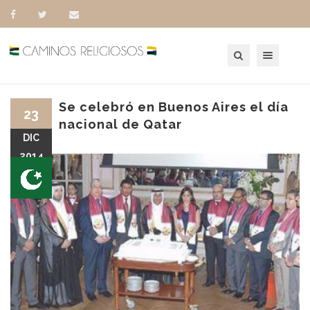
Toggle navigation
Se celebró en Buenos Aires el día
23
nacional de Qatar
DIC
2014