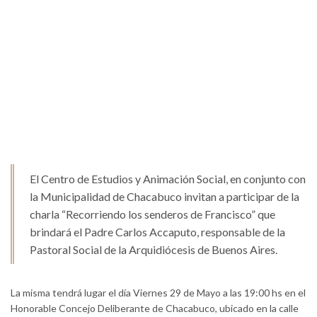
El Centro de Estudios y Animación Social, en conjunto con
la Municipalidad de Chacabuco invitan a participar de la
charla “Recorriendo los senderos de Francisco” que
brindará el Padre Carlos Accaputo, responsable de la
Pastoral Social de la Arquidiócesis de Buenos Aires.
La misma tendrá lugar el día Viernes 29 de Mayo a las 19:00 hs en el
Honorable Concejo Deliberante de Chacabuco, ubicado en la calle