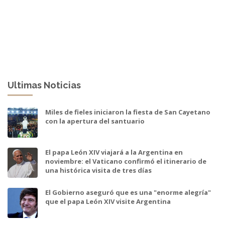
Ultimas Noticias
Miles de fieles iniciaron la fiesta de San Cayetano
con la apertura del santuario
El papa León XIV viajará a la Argentina en
noviembre: el Vaticano confirmó el itinerario de
una histórica visita de tres días
El Gobierno aseguró que es una "enorme alegría"
que el papa León XIV visite Argentina