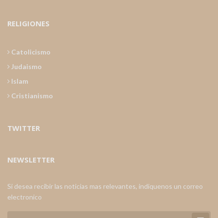
RELIGIONES
Catolicismo
Judaismo
Islam
Cristianismo
TWITTER
NEWSLETTER
Si desea recibir las noticias mas relevantes, indiquenos un correo
electronico