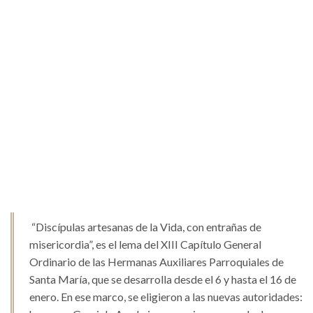
“Discípulas artesanas de la Vida, con entrañas de
misericordia”, es el lema del XIII Capítulo General
Ordinario de las Hermanas Auxiliares Parroquiales de
Santa María, que se desarrolla desde el 6 y hasta el 16 de
enero. En ese marco, se eligieron a las nuevas autoridades: