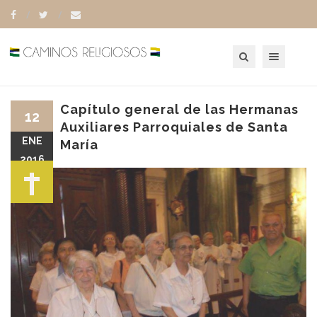
Toggle navigation
Capítulo general de las Hermanas
12
Auxiliares Parroquiales de Santa
ENE
María
2016