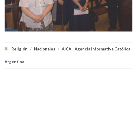
Religión
/
Nacionales
/
AICA - Agencia Informativa Católica
Argentina