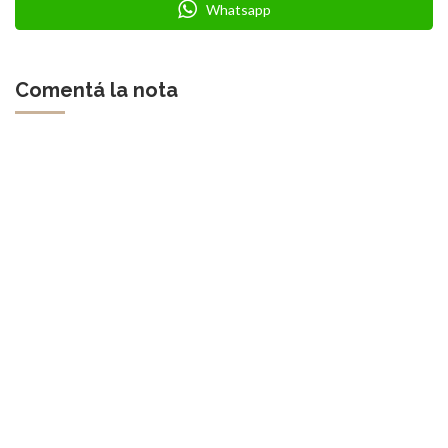
Whatsapp
Comentá la nota