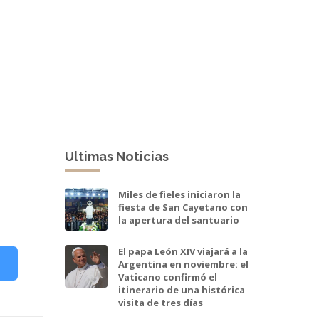
Ultimas Noticias
Miles de fieles iniciaron la
fiesta de San Cayetano con
la apertura del santuario
El papa León XIV viajará a la
Argentina en noviembre: el
Vaticano confirmó el
itinerario de una histórica
visita de tres días