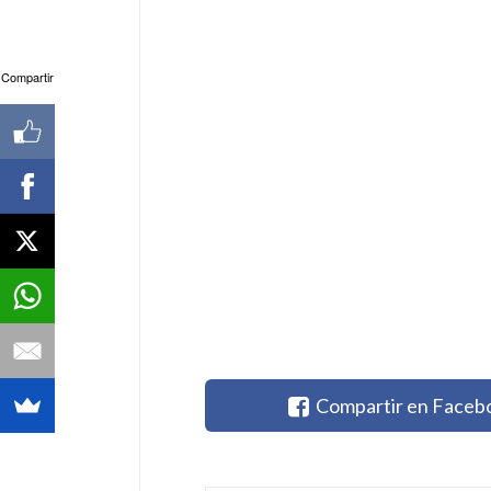
Compartir
Compartir en Faceb