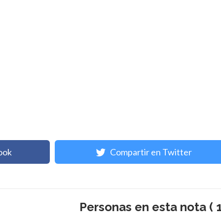
ook
Compartir en Twitter
Personas en esta nota ( 1