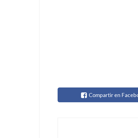
Compartir en Faceb