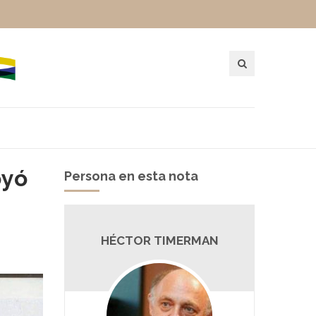
oyó
Persona en esta nota
HÉCTOR TIMERMAN