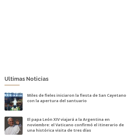
Ultimas Noticias
Miles de fieles iniciaron la fiesta de San Cayetano
con la apertura del santuario
El papa León XIV viajará a la Argentina en
noviembre: el Vaticano confirmó el itinerario de
una histórica visita de tres días