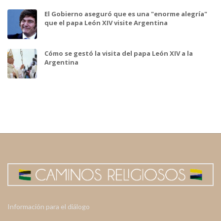
El Gobierno aseguró que es una "enorme alegría"
que el papa León XIV visite Argentina
Cómo se gestó la visita del papa León XIV a la
Argentina
Información para el diálogo