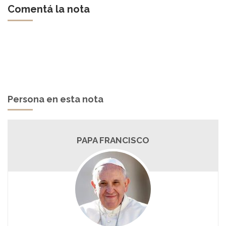
Comentá la nota
Persona en esta nota
PAPA FRANCISCO