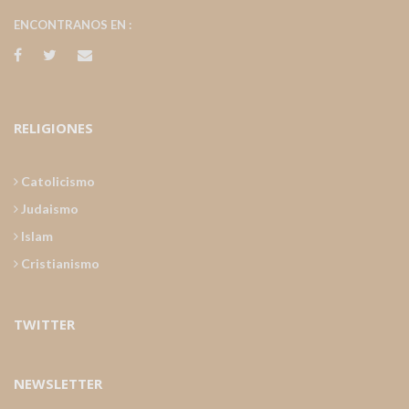
ENCONTRANOS EN :
RELIGIONES
Catolicismo
Judaismo
Islam
Cristianismo
TWITTER
NEWSLETTER