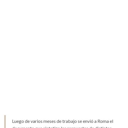
Luego de varios meses de trabajo se envió a Roma el