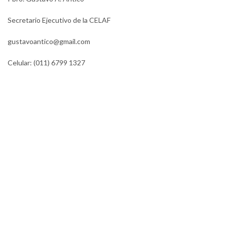
Secretario Ejecutivo de la CELAF
gustavoantico@gmail.com
Celular: (011) 6799 1327